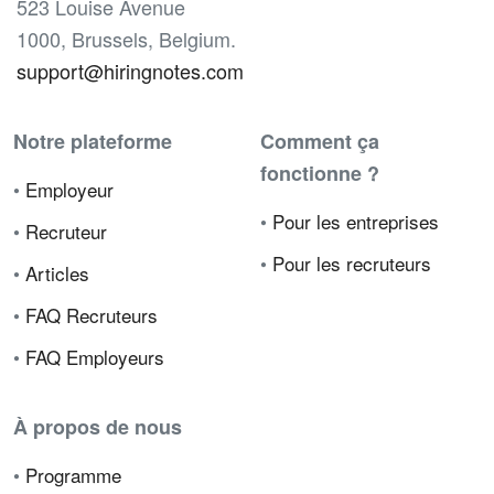
523 Louise Avenue
1000, Brussels, Belgium.
support@hiringnotes.com
Notre plateforme
Comment ça
fonctionne ?
•
Employeur
•
Pour les entreprises
•
Recruteur
•
Pour les recruteurs
•
Articles
•
FAQ Recruteurs
•
FAQ Employeurs
À propos de nous
•
Programme