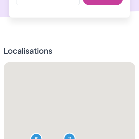
Localisations