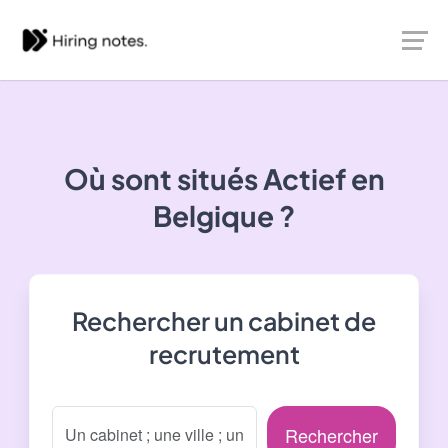
Où sont situés
Actief
en
Belgique ?
Rechercher un cabinet de
recrutement
Rechercher