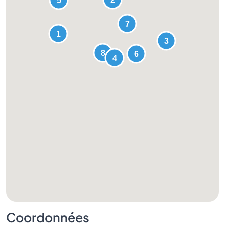
Coordonnées