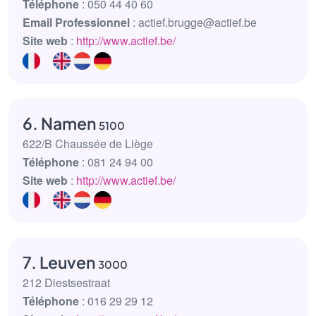
Téléphone
: 050 44 40 60
Email Professionnel
: actief.brugge@actief.be
Site web
:
http://www.actief.be/
6. Namen
5100
622/B Chaussée de Liège
Téléphone
: 081 24 94 00
Site web
:
http://www.actief.be/
7. Leuven
3000
212 Diestsestraat
Téléphone
: 016 29 29 12