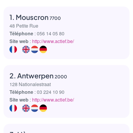
1. Mouscron
7700
48 Petite Rue
Téléphone
: 056 14 05 80
Site web
:
http://www.actief.be/
2. Antwerpen
2000
128 Nationalestraat
Téléphone
: 03 224 10 90
Site web
:
http://www.actief.be/