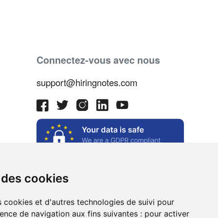
Connectez-vous avec nous
support@hiringnotes.com
 des cookies
s cookies et d'autres technologies de suivi pour
ence de navigation aux fins suivantes :
pour activer