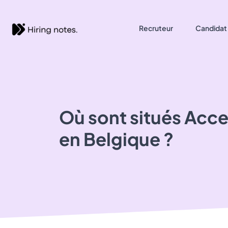
Recruteur
Candidat
Où sont situés
Acce
en Belgique ?