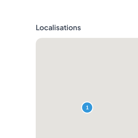
Localisations