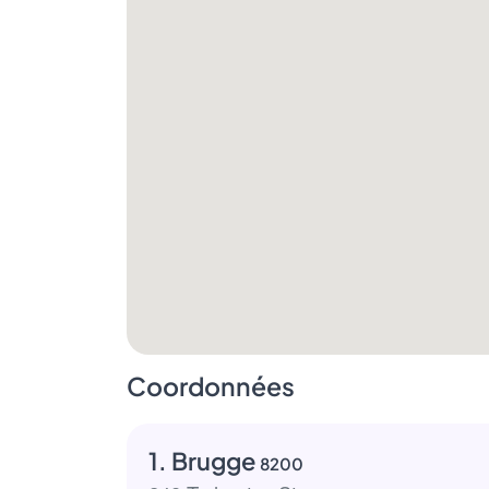
Coordonnées
1. Brugge
8200