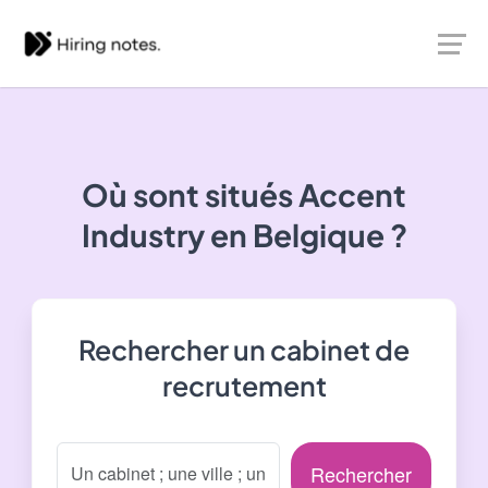
Où sont situés
Accent
Industry
en Belgique ?
Rechercher un cabinet de
recrutement
Rechercher