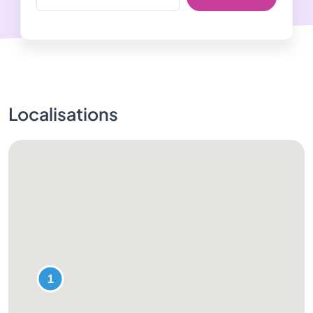
Localisations