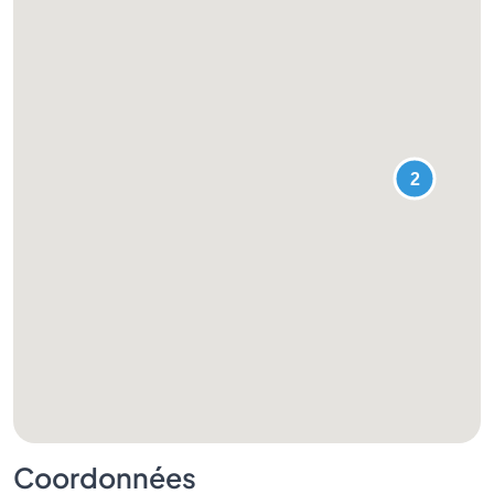
Coordonnées