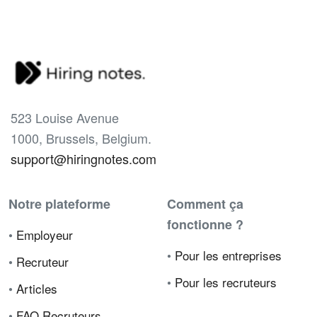
523 Louise Avenue
1000, Brussels, Belgium.
support@hiringnotes.com
Notre plateforme
Comment ça
fonctionne ?
•
Employeur
•
Pour les entreprises
•
Recruteur
•
Pour les recruteurs
•
Articles
•
FAQ Recruteurs