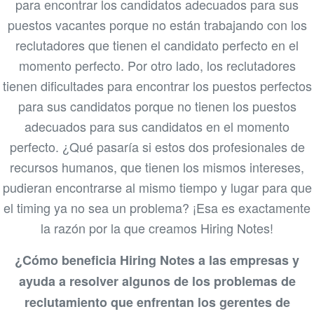
para encontrar los candidatos adecuados para sus
puestos vacantes porque no están trabajando con los
reclutadores que tienen el candidato perfecto en el
momento perfecto. Por otro lado, los reclutadores
tienen dificultades para encontrar los puestos perfectos
para sus candidatos porque no tienen los puestos
adecuados para sus candidatos en el momento
perfecto. ¿Qué pasaría si estos dos profesionales de
recursos humanos, que tienen los mismos intereses,
pudieran encontrarse al mismo tiempo y lugar para que
el timing ya no sea un problema? ¡Esa es exactamente
la razón por la que creamos Hiring Notes!
¿Cómo beneficia Hiring Notes a las empresas y
ayuda a resolver algunos de los problemas de
reclutamiento que enfrentan los gerentes de