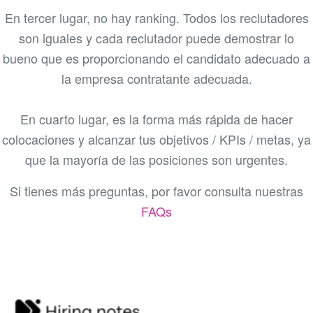
En tercer lugar, no hay ranking. Todos los reclutadores
son iguales y cada reclutador puede demostrar lo
bueno que es proporcionando el candidato adecuado a
la empresa contratante adecuada.
En cuarto lugar, es la forma más rápida de hacer
colocaciones y alcanzar tus objetivos / KPIs / metas, ya
que la mayoría de las posiciones son urgentes.
Si tienes más preguntas, por favor consulta nuestras
FAQs