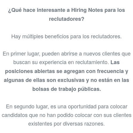
¿Qué hace interesante a Hiring Notes para los
reclutadores?
Hay múltiples beneficios para los reclutadores.
En primer lugar, pueden abrirse a nuevos clientes que
buscan su experiencia en reclutamiento.
Las
posiciones abiertas se agregan con frecuencia y
algunas de ellas son exclusivas y no están en las
bolsas de trabajo públicas.
En segundo lugar, es una oportunidad para colocar
candidatos que no han podido colocar con sus clientes
existentes por diversas razones.