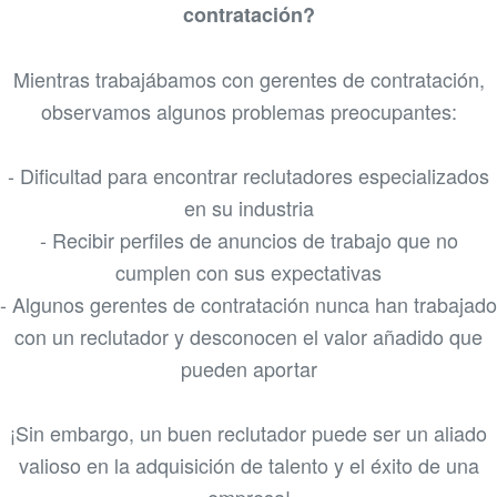
contratación?
Mientras trabajábamos con gerentes de contratación,
observamos algunos problemas preocupantes:
- Dificultad para encontrar reclutadores especializados
en su industria
- Recibir perfiles de anuncios de trabajo que no
cumplen con sus expectativas
- Algunos gerentes de contratación nunca han trabajado
con un reclutador y desconocen el valor añadido que
pueden aportar
¡Sin embargo, un buen reclutador puede ser un aliado
valioso en la adquisición de talento y el éxito de una