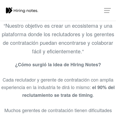
Bienvenido a
Hiring Notes
Vamos a (re)conectar a la gente...
“Nuestro objetivo es crear un ecosistema y una
plataforma donde los reclutadores y los gerentes
de contratación puedan encontrarse y colaborar
fácil y eficientemente.“
¿Cómo surgió la idea de Hiring Notes?
Cada reclutador y gerente de contratación con amplia
experiencia en la industria te dirá lo mismo:
el 90% del
.
reclutamiento se trata de timing
Muchos gerentes de contratación tienen dificultades