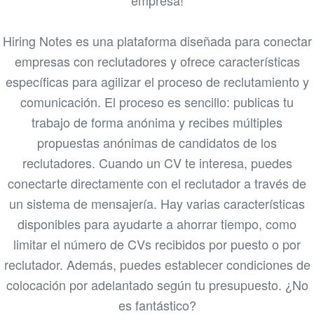
empresa!
Hiring Notes es una plataforma diseñada para conectar
empresas con reclutadores y ofrece características
específicas para agilizar el proceso de reclutamiento y
comunicación. El proceso es sencillo: publicas tu
trabajo de forma anónima y recibes múltiples
propuestas anónimas de candidatos de los
reclutadores. Cuando un CV te interesa, puedes
conectarte directamente con el reclutador a través de
un sistema de mensajería. Hay varias características
disponibles para ayudarte a ahorrar tiempo, como
limitar el número de CVs recibidos por puesto o por
reclutador. Además, puedes establecer condiciones de
colocación por adelantado según tu presupuesto. ¿No
es fantástico?