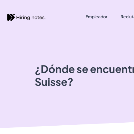
Empleador
Reclut
¿Dónde se encuent
Suisse?