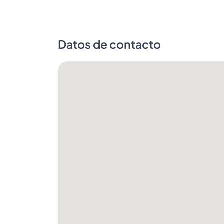
Datos de contacto