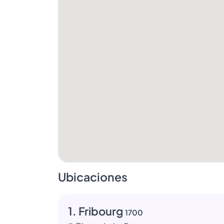
Ubicaciones
1. Fribourg
1700