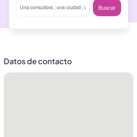
Buscar
Datos de contacto