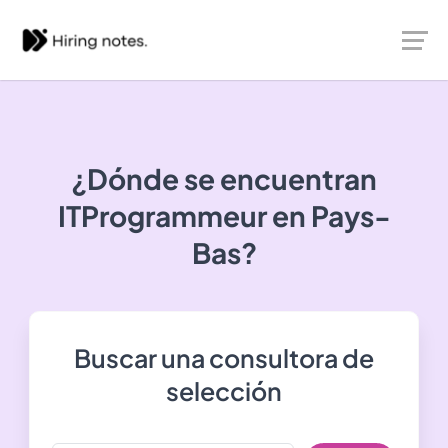
¿Dónde se encuentran
ITProgrammeur
en Pays-
Bas?
Buscar una consultora de
selección