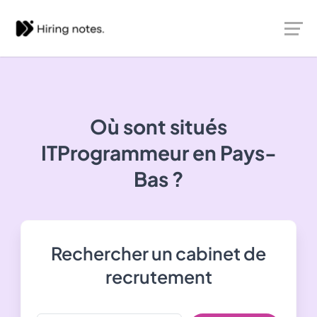
Où sont situés
ITProgrammeur
en Pays-
Bas ?
Rechercher un cabinet de
recrutement