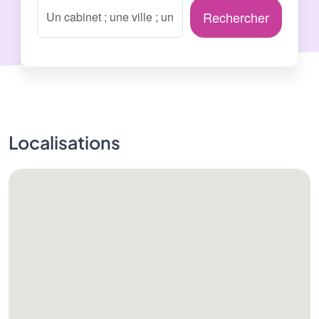
Rechercher
Localisations