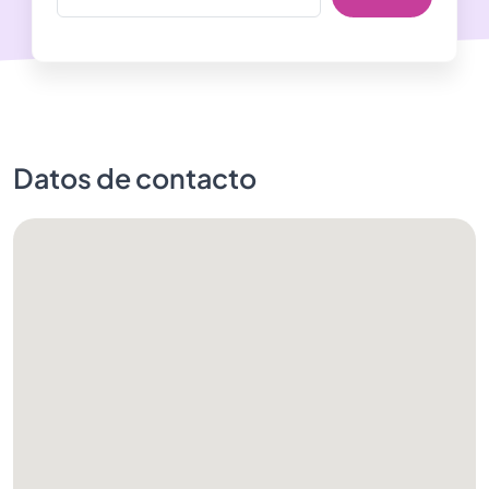
Datos de contacto