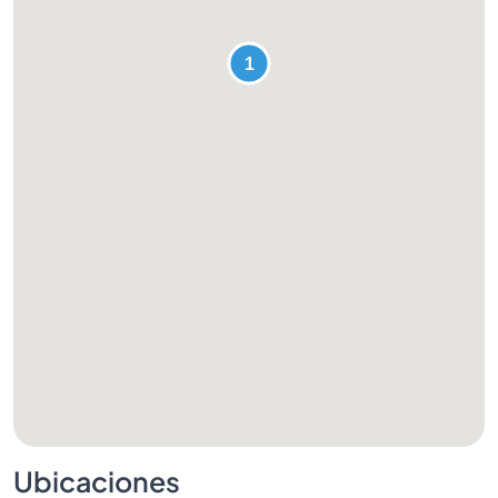
Ubicaciones