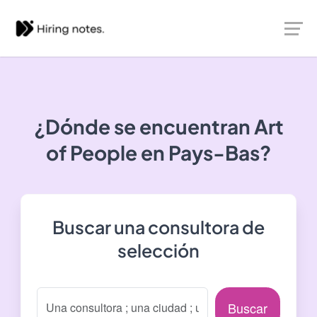
¿Dónde se encuentran
Art
of People
en Pays-Bas?
Buscar una consultora de
selección
Buscar