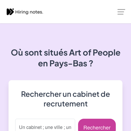
Où sont situés
Art of People
en Pays-Bas ?
Rechercher un cabinet de
recrutement
Rechercher