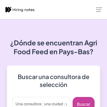
¿Dónde se encuentran
Agri
Food Feed
en Pays-Bas?
Buscar una consultora de
selección
Buscar