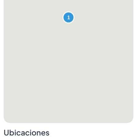
Ubicaciones