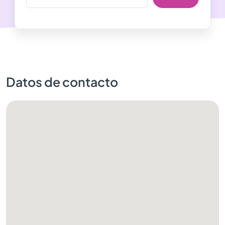
Datos de contacto