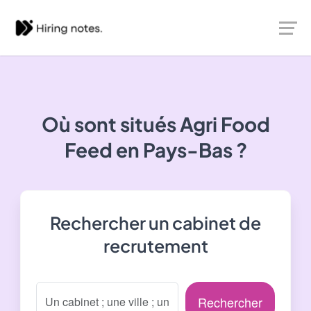
Où sont situés
Agri Food
Feed
en Pays-Bas ?
Rechercher un cabinet de
recrutement
Rechercher