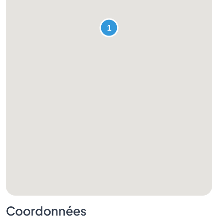
Coordonnées