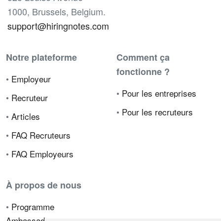
1000, Brussels, Belgium.
support@hiringnotes.com
Notre plateforme
Comment ça
fonctionne ?
•
Employeur
•
Pour les entreprises
•
Recruteur
•
Pour les recruteurs
•
Articles
•
FAQ Recruteurs
•
FAQ Employeurs
À propos de nous
•
Programme
Ambassadeur