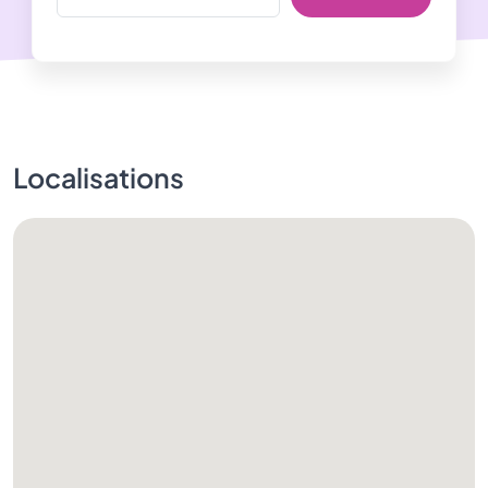
Localisations