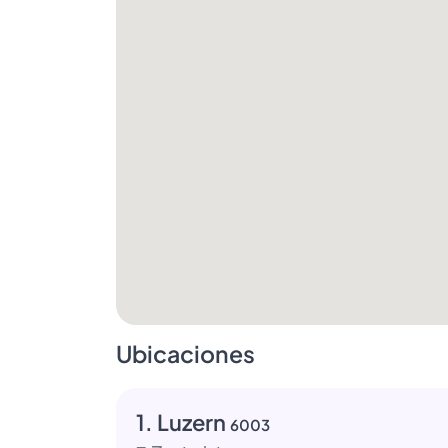
Ubicaciones
1. Luzern
6003