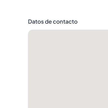
Datos de contacto