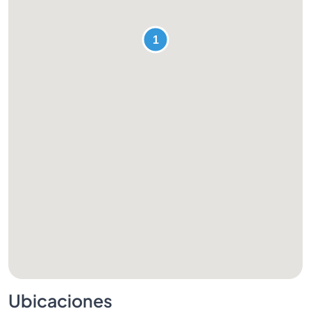
Ubicaciones