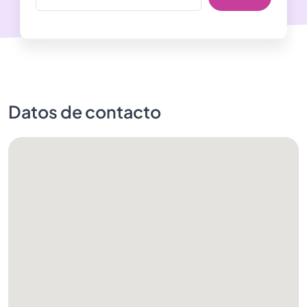
Datos de contacto