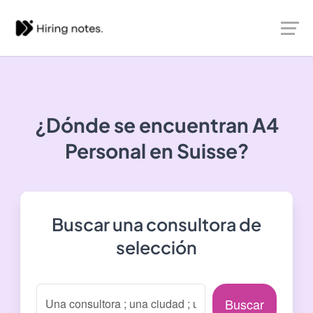
¿Dónde se encuentran
A4
Personal
en Suisse?
Buscar una consultora de
selección
Buscar