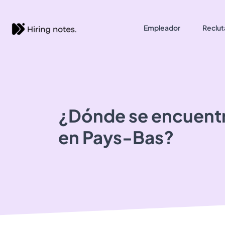
Empleador
Reclut
¿Dónde se encuent
en Pays-Bas?