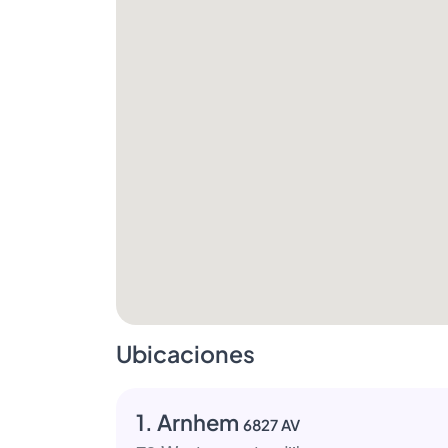
Ubicaciones
1. Arnhem
6827 AV