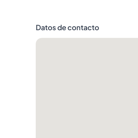
Datos de contacto