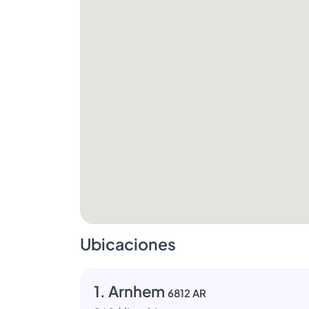
Ubicaciones
1. Arnhem
6812 AR