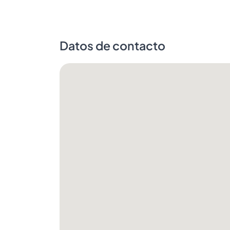
Datos de contacto