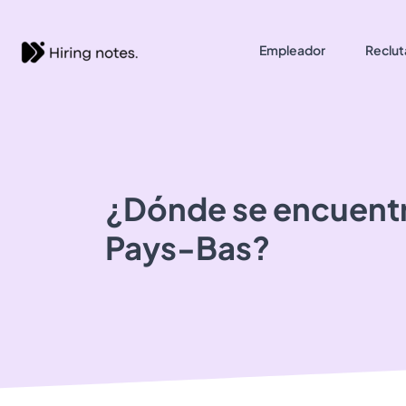
Empleador
Reclut
¿Dónde se encuent
Pays-Bas?