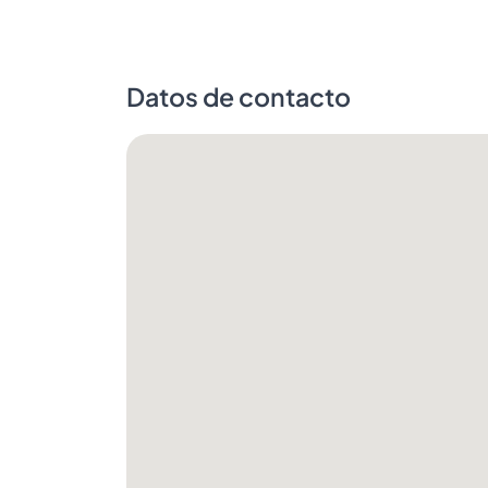
Datos de contacto