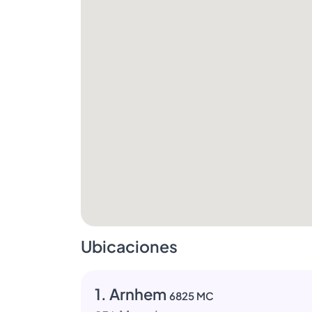
Ubicaciones
1. Arnhem
6825 MC