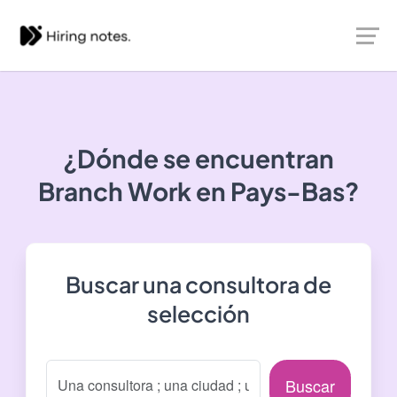
¿Dónde se encuentran
Branch Work
en Pays-Bas?
Buscar una consultora de
selección
Buscar