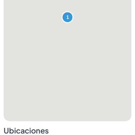
Ubicaciones