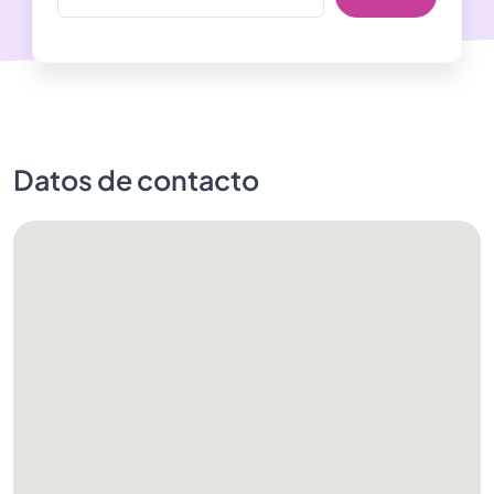
Datos de contacto