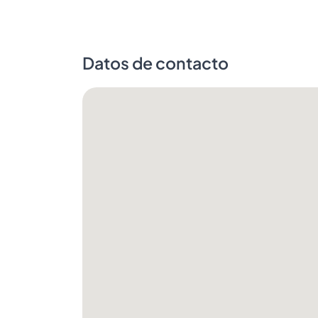
Datos de contacto