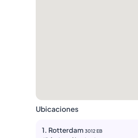
Ubicaciones
1. Rotterdam
3012 EB