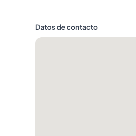
Datos de contacto