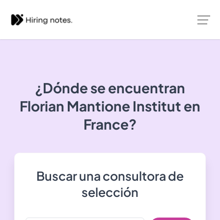
¿Dónde se encuentran
Florian Mantione Institut
en
France?
Buscar una consultora de
selección