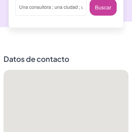
Buscar
Datos de contacto