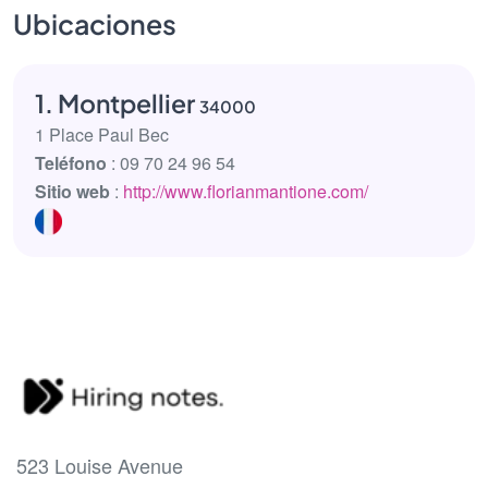
Ubicaciones
1. Montpellier
34000
1 Place Paul Bec
Teléfono
: 09 70 24 96 54
Sitio web
:
http://www.florianmantione.com/
523 Louise Avenue