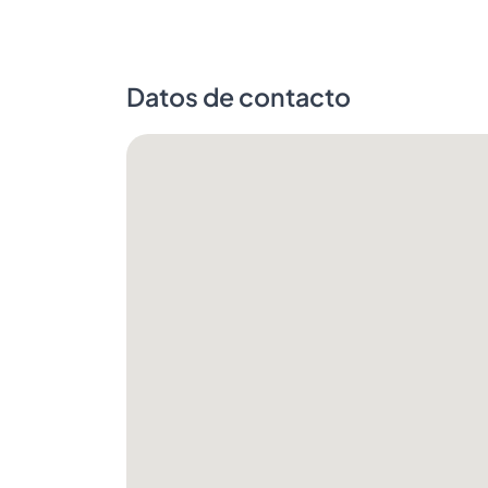
Datos de contacto