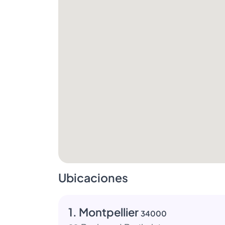
Ubicaciones
1. Montpellier
34000