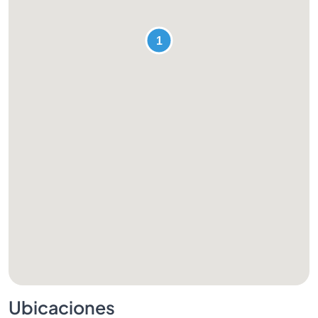
Ubicaciones