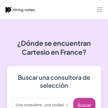
¿Dónde se encuentran
Cartesio
en France?
Buscar una consultora de
selección
Buscar