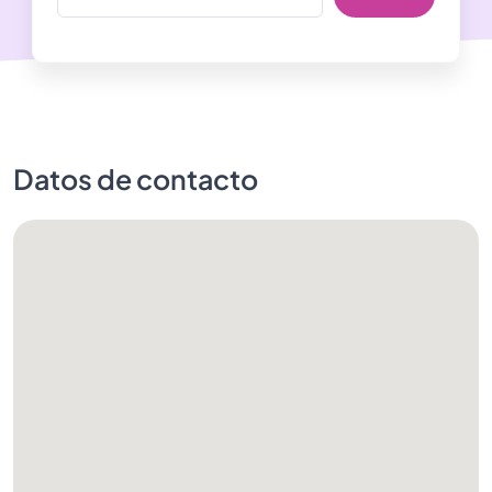
Datos de contacto