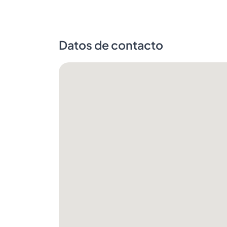
Datos de contacto