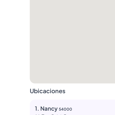
Ubicaciones
1. Nancy
54000