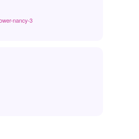
power-nancy-3