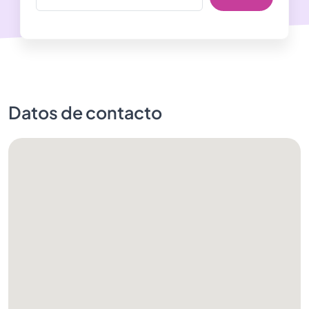
Datos de contacto