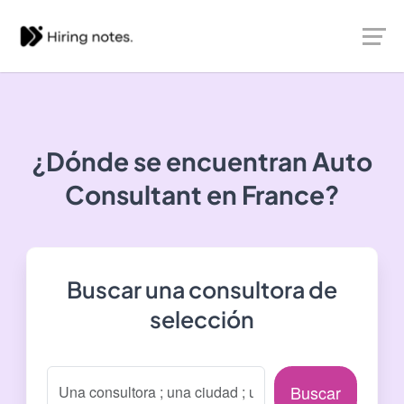
¿Dónde se encuentran
Auto
Consultant
en France?
Buscar una consultora de
selección
Buscar