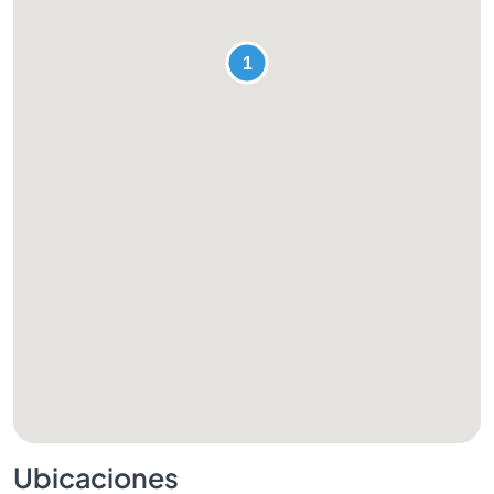
Ubicaciones