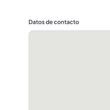
Datos de contacto