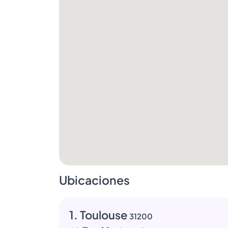
Ubicaciones
1. Toulouse
31200