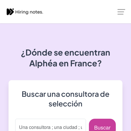
¿Dónde se encuentran
Alphéa
en France?
Buscar una consultora de
selección
Buscar