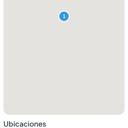
Ubicaciones