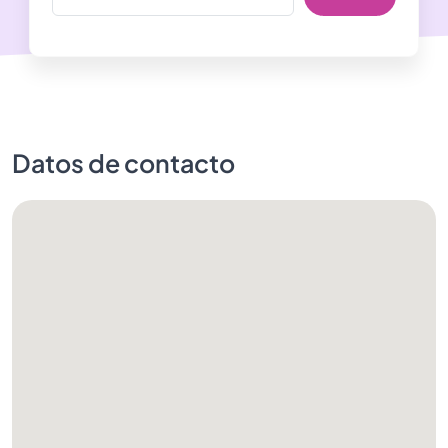
Datos de contacto