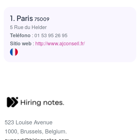
1. Paris
75009
5 Rue du Helder
Teléfono
: 01 53 95 26 95
Sitio web
:
http://www.ajconseil.fr/
523 Louise Avenue
1000, Brussels, Belgium.