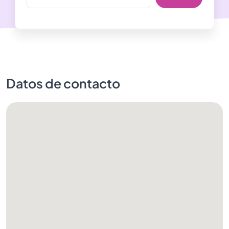
Datos de contacto