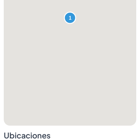
Ubicaciones