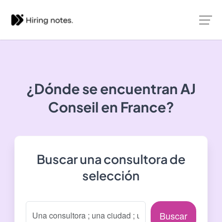
¿Dónde se encuentran
AJ
Conseil
en France?
Buscar una consultora de
selección
Buscar