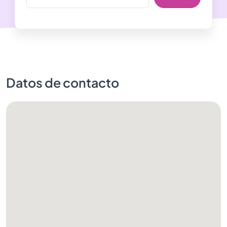
Datos de contacto