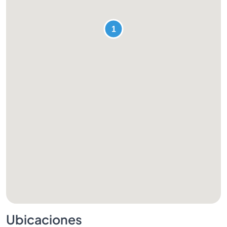
Ubicaciones