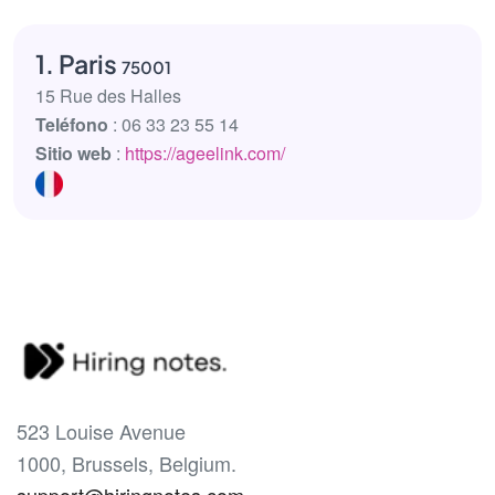
1. Paris
75001
15 Rue des Halles
Teléfono
: 06 33 23 55 14
Sitio web
:
https://ageelink.com/
523 Louise Avenue
1000, Brussels, Belgium.