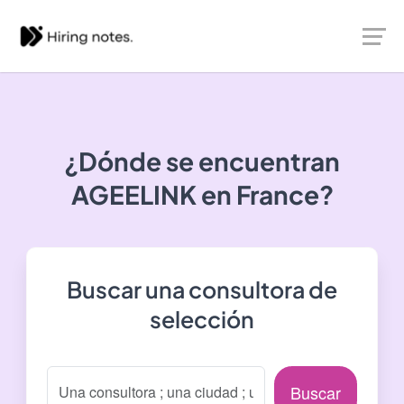
¿Dónde se encuentran
AGEELINK
en France?
Buscar una consultora de
selección
Buscar