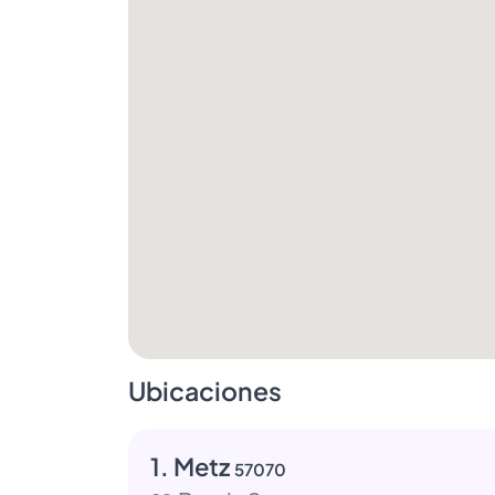
Ubicaciones
1. Metz
57070