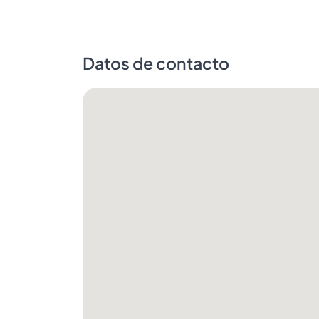
Datos de contacto