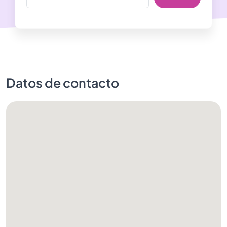
Datos de contacto