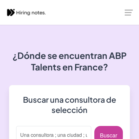
¿Dónde se encuentran
ABP
Talents
en France?
Buscar una consultora de
selección
Buscar