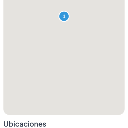
Ubicaciones