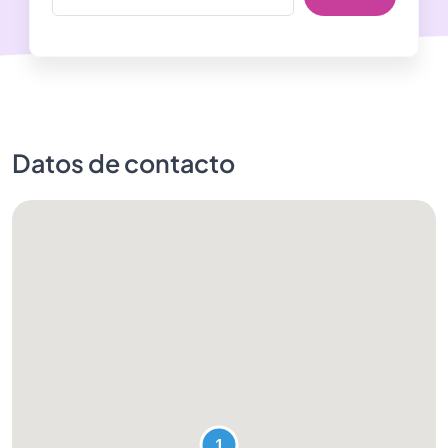
Datos de contacto