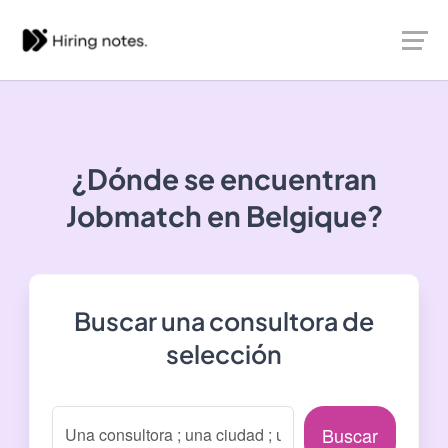
¿Dónde se encuentran
Jobmatch
en Belgique?
Buscar una consultora de
selección
Buscar