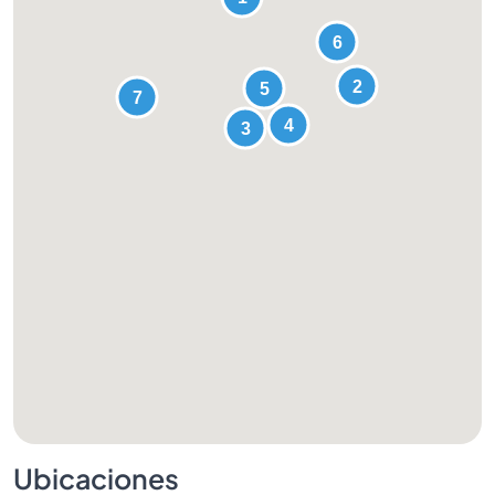
Ubicaciones