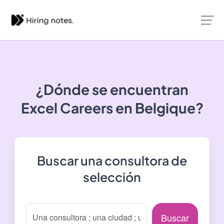
¿Dónde se encuentran
Excel Careers
en Belgique?
Buscar una consultora de
selección
Buscar