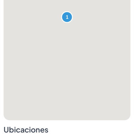
Ubicaciones