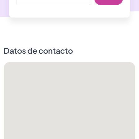
Datos de contacto