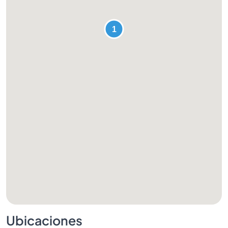
Ubicaciones