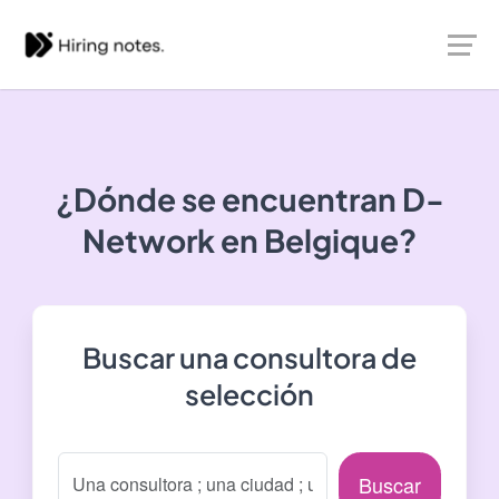
¿Dónde se encuentran
D-
Network
en Belgique?
Buscar una consultora de
selección
Buscar