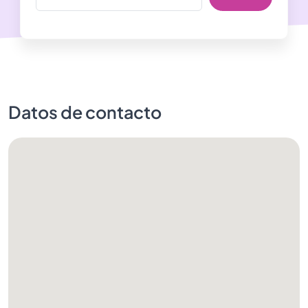
Datos de contacto