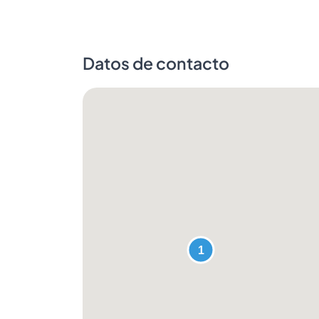
Datos de contacto