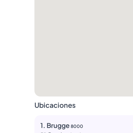
Ubicaciones
1. Brugge
8000