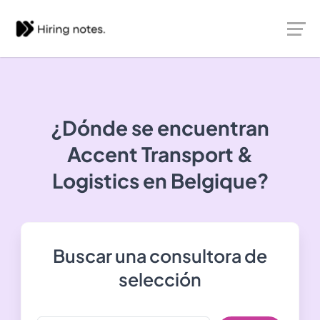
¿Dónde se encuentran
Accent Transport &
Logistics
en Belgique?
Buscar una consultora de
selección