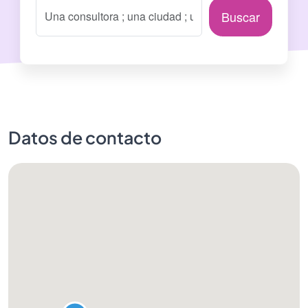
Buscar
Datos de contacto