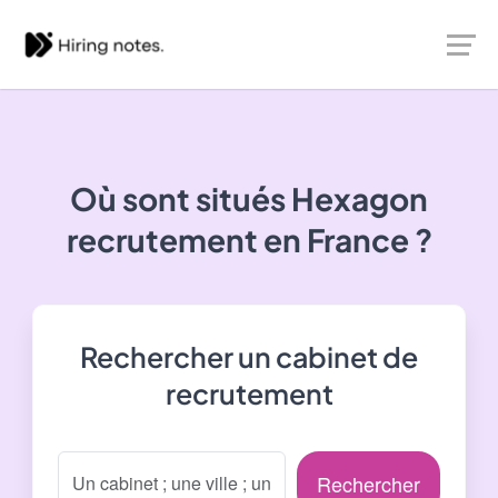
Où sont situés
Hexagon
recrutement
en France ?
Rechercher un cabinet de
recrutement
Rechercher