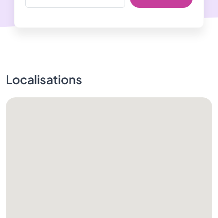
Localisations