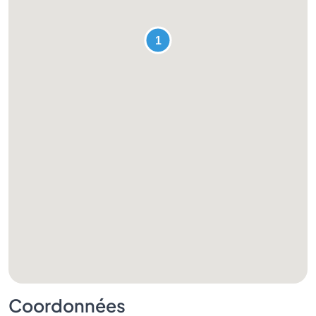
Coordonnées