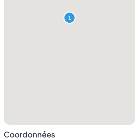
Coordonnées