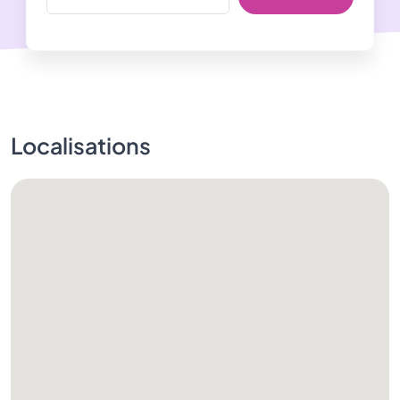
Localisations