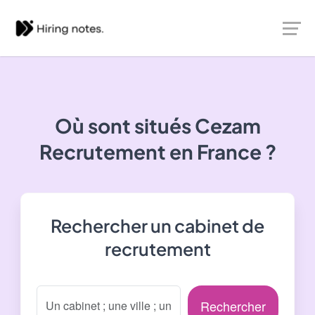
Où sont situés
Cezam
Recrutement
en France ?
Rechercher un cabinet de
recrutement
Rechercher