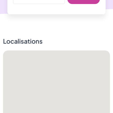
Localisations