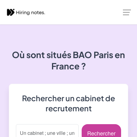
Où sont situés
BAO Paris
en
France ?
Rechercher un cabinet de
recrutement
Rechercher