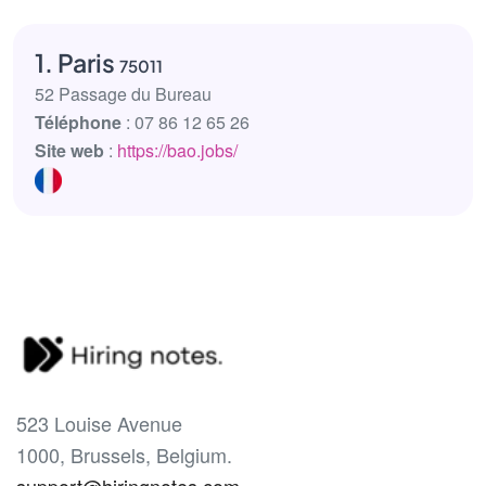
1. Paris
75011
52 Passage du Bureau
Téléphone
: 07 86 12 65 26
Site web
:
https://bao.jobs/
523 Louise Avenue
1000, Brussels, Belgium.