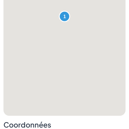
Coordonnées