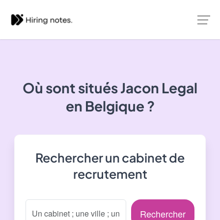
Où sont situés
Jacon Legal
en Belgique ?
Rechercher un cabinet de
recrutement
Rechercher