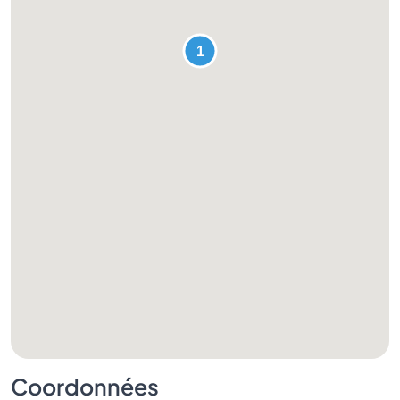
Coordonnées