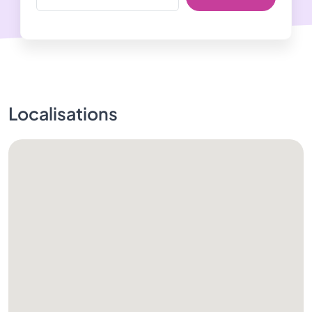
Localisations