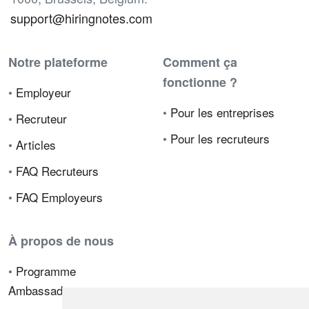
support@hiringnotes.com
Notre plateforme
Comment ça
fonctionne ?
•
Employeur
•
Pour les entreprises
•
Recruteur
•
Pour les recruteurs
•
Articles
•
FAQ Recruteurs
•
FAQ Employeurs
À propos de nous
•
Programme
Ambassadeur