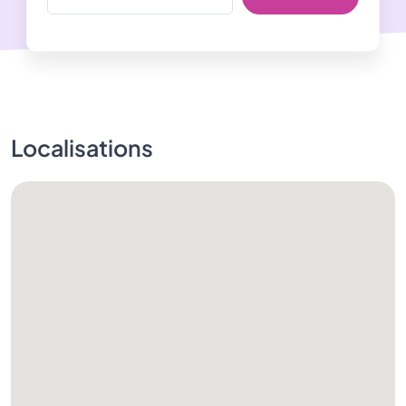
Localisations