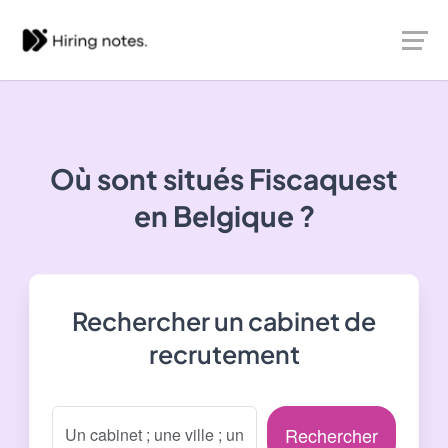
Où sont situés
Fiscaquest
en Belgique ?
Rechercher un cabinet de
recrutement
Rechercher