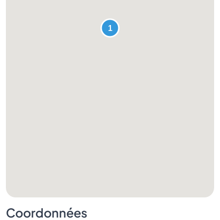
Coordonnées