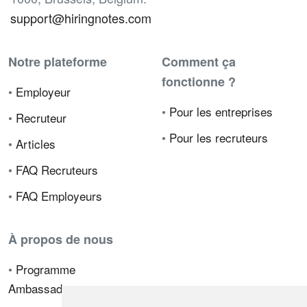
support@hiringnotes.com
Notre plateforme
Comment ça
fonctionne ?
•
Employeur
•
Pour les entreprises
•
Recruteur
•
Pour les recruteurs
•
Articles
•
FAQ Recruteurs
•
FAQ Employeurs
À propos de nous
•
Programme
Ambassadeur