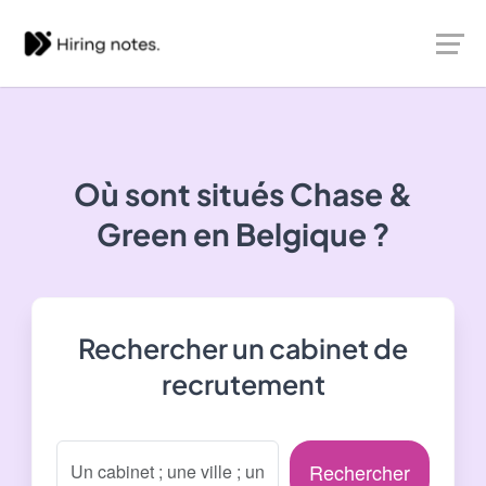
Où sont situés
Chase &
Green
en Belgique ?
Rechercher un cabinet de
recrutement
Rechercher