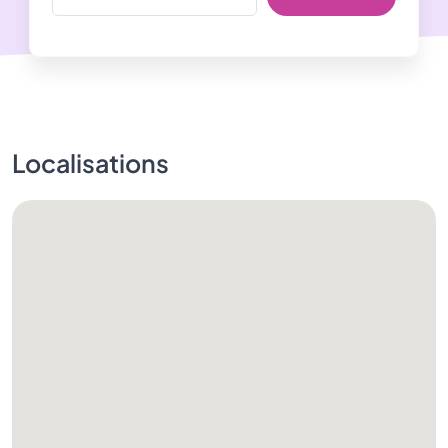
Localisations