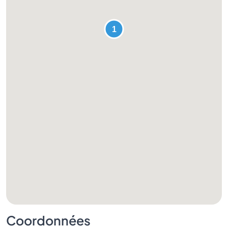
Coordonnées