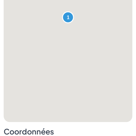
Coordonnées