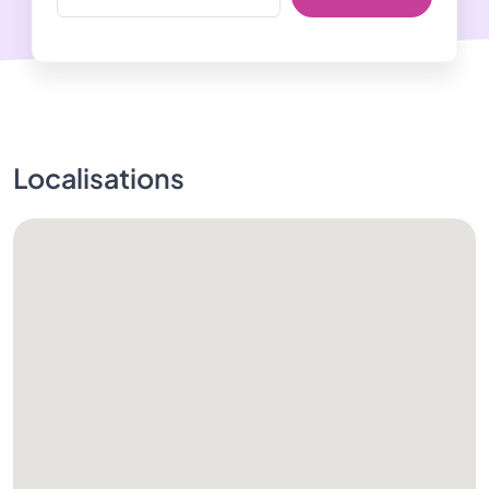
Localisations