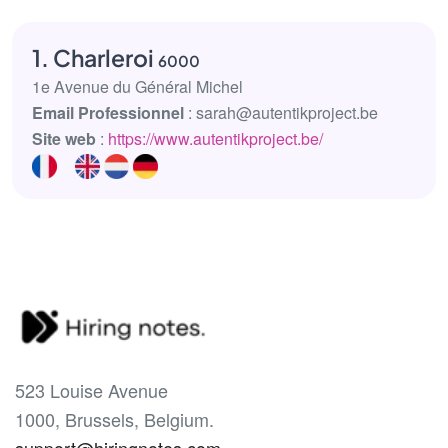
1. Charleroi
6000
1e Avenue du Général Michel
Email Professionnel
: sarah@autentikproject.be
Site web
:
https://www.autentikproject.be/
523 Louise Avenue
1000, Brussels, Belgium.