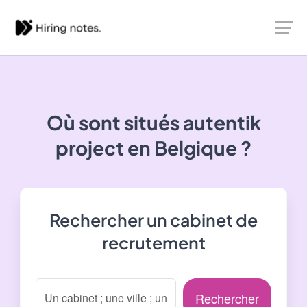
Où sont situés
autentik
project
en Belgique ?
Rechercher un cabinet de
recrutement
Rechercher