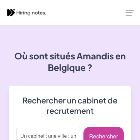
Où sont situés
Amandis
en
Belgique ?
Rechercher un cabinet de
recrutement
Rechercher