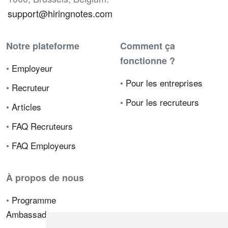
support@hiringnotes.com
Notre plateforme
Comment ça
fonctionne ?
•
Employeur
•
Pour les entreprises
•
Recruteur
•
Pour les recruteurs
•
Articles
•
FAQ Recruteurs
•
FAQ Employeurs
À propos de nous
•
Programme
Ambassadeur