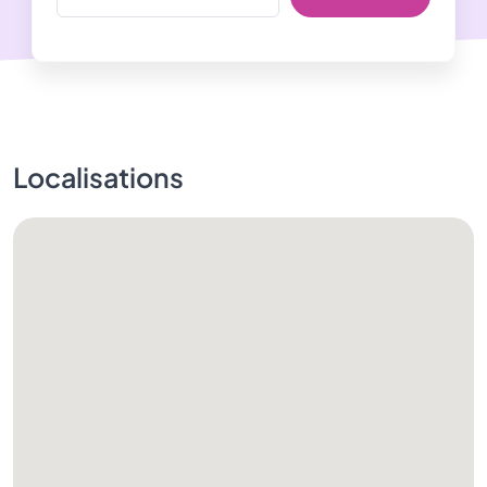
Localisations