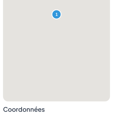
Coordonnées