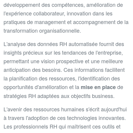
développement des compétences, amélioration de
l'expérience collaborateur, innovation dans les
pratiques de management et accompagnement de la
transformation organisationnelle.
L'analyse des données RH automatisée fournit des
insights précieux sur les tendances de l'entreprise,
permettant une vision prospective et une meilleure
anticipation des besoins. Ces informations facilitent
la planification des ressources, l'identification des
opportunités d'amélioration et la
de
mise en place
stratégies RH adaptées aux objectifs business.
L'avenir des ressources humaines s'écrit aujourd'hui
à travers l'adoption de ces technologies innovantes.
Les professionnels RH qui maîtrisent ces outils et