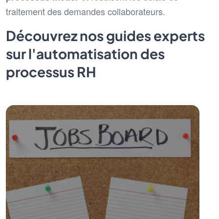
traitement des demandes collaborateurs.
Découvrez nos guides experts
sur l'automatisation des
processus RH