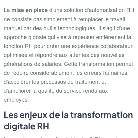
La
d'une solution d'automatisation RH
mise en place
ne consiste pas simplement à remplacer le travail
manuel par des outils technologiques. Il s'agit d'une
approche globale qui vise à repenser entièrement la
fonction RH pour créer une expérience collaborateur
optimisée et répondre aux attentes des nouvelles
générations de salariés. Cette transformation permet
de réduire considérablement les erreurs humaines,
d'accélérer les processus de traitement et
d'améliorer la qualité du service rendu aux
employés.
Les enjeux de la transformation
digitale RH