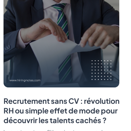
Recrutement sans CV : révolution
RH ou simple effet de mode pour
découvrir les talents cachés ?