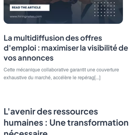
La multidiffusion des offres
d'emploi : maximiser la visibilité de
vos annonces
Cette mécanique collaborative garantit une couverture
exhaustive du marché, accélère le repérag[...]
L'avenir des ressources
humaines : Une transformation
nécessaire