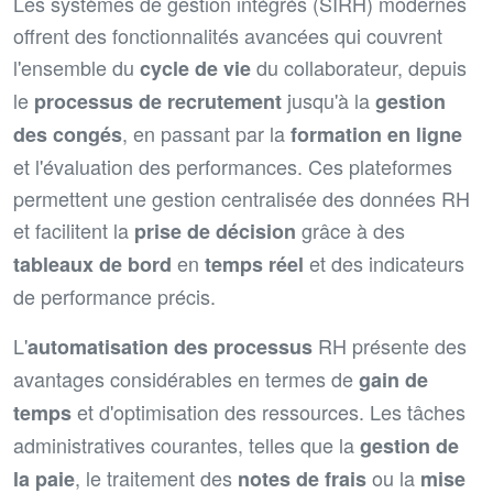
Les systèmes de gestion intégrés (SIRH) modernes
offrent des fonctionnalités avancées qui couvrent
l'ensemble du
du collaborateur, depuis
cycle de vie
le
jusqu'à la
processus de recrutement
gestion
, en passant par la
des congés
formation en ligne
et l'évaluation des performances. Ces plateformes
permettent une gestion centralisée des données RH
et facilitent la
grâce à des
prise de décision
en
et des indicateurs
tableaux de bord
temps réel
de performance précis.
L'
RH présente des
automatisation des processus
avantages considérables en termes de
gain de
et d'optimisation des ressources. Les tâches
temps
administratives courantes, telles que la
gestion de
, le traitement des
ou la
la paie
notes de frais
mise