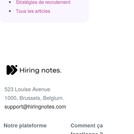
Stratégies de recrutement
Tous les articles
523 Louise Avenue
1000, Brussels, Belgium.
support@hiringnotes.com
Notre plateforme
Comment ça