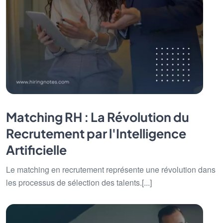
Matching RH : La Révolution du
Recrutement par l'Intelligence
Artificielle
Le matching en recrutement représente une révolution dans
les processus de sélection des talents.[...]