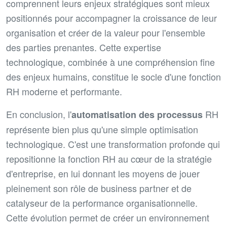
comprennent leurs enjeux stratégiques sont mieux
positionnés pour accompagner la croissance de leur
organisation et créer de la valeur pour l'ensemble
des parties prenantes. Cette expertise
technologique, combinée à une compréhension fine
des enjeux humains, constitue le socle d'une fonction
RH moderne et performante.
En conclusion, l'
RH
automatisation des processus
représente bien plus qu'une simple optimisation
technologique. C'est une transformation profonde qui
repositionne la fonction RH au cœur de la stratégie
d'entreprise, en lui donnant les moyens de jouer
pleinement son rôle de business partner et de
catalyseur de la performance organisationnelle.
Cette évolution permet de créer un environnement