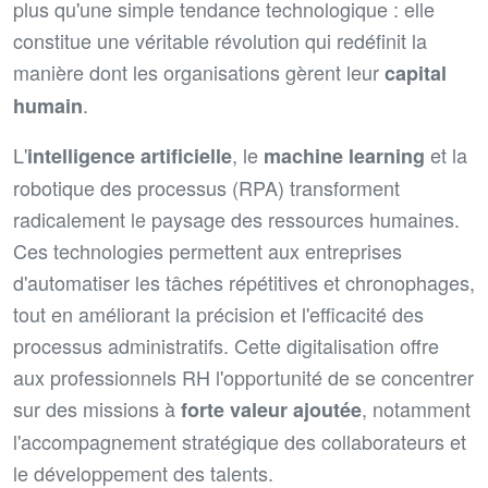
plus qu'une simple tendance technologique : elle
constitue une véritable révolution qui redéfinit la
manière dont les organisations gèrent leur
capital
.
humain
L'
, le
et la
intelligence artificielle
machine learning
robotique des processus (RPA) transforment
radicalement le paysage des ressources humaines.
Ces technologies permettent aux entreprises
d'automatiser les tâches répétitives et chronophages,
tout en améliorant la précision et l'efficacité des
processus administratifs. Cette digitalisation offre
aux professionnels RH l'opportunité de se concentrer
sur des missions à
, notamment
forte
valeur ajoutée
l'accompagnement stratégique des collaborateurs et
le développement des talents.