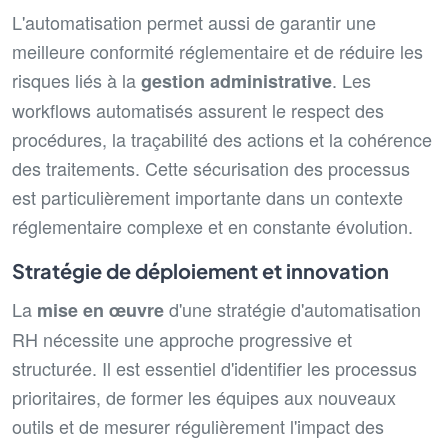
L'automatisation permet aussi de garantir une
meilleure conformité réglementaire et de réduire les
risques liés à la
. Les
gestion administrative
workflows automatisés assurent le respect des
procédures, la traçabilité des actions et la cohérence
des traitements. Cette sécurisation des processus
est particulièrement importante dans un contexte
réglementaire complexe et en constante évolution.
Stratégie de déploiement et innovation
La
d'une stratégie d'automatisation
mise en œuvre
RH nécessite une approche progressive et
structurée. Il est essentiel d'identifier les processus
prioritaires, de former les équipes aux nouveaux
outils et de mesurer régulièrement l'impact des