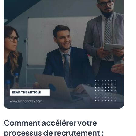
Comment accélérer votre
processus de recrutement :