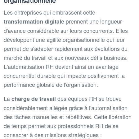
organisationnelle
Les entreprises qui embrassent cette
prennent une longueur
transformation digitale
d'avance considérable sur leurs concurrents. Elles
développent une agilité organisationnelle qui leur
permet de s'adapter rapidement aux évolutions du
marché du travail et aux nouveaux défis business.
L'automatisation RH devient ainsi un avantage
concurrentiel durable qui impacte positivement la
performance globale de l'organisation.
La
des équipes RH se trouve
charge de travail
considérablement allégée grâce à l'automatisation
des tâches manuelles et répétitives. Cette libération
de temps permet aux professionnels RH de se
consacrer à des missions stratégiques :