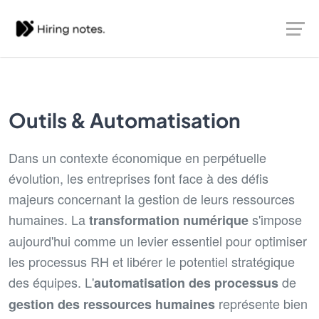
Outils & Automatisation
Dans un contexte économique en perpétuelle
évolution, les entreprises font face à des défis
majeurs concernant la gestion de leurs ressources
humaines. La
s'impose
transformation numérique
aujourd'hui comme un levier essentiel pour optimiser
les processus RH et libérer le potentiel stratégique
des équipes. L'
de
automatisation des processus
représente bien
gestion des ressources humaines