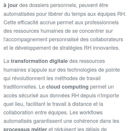
des dossiers personnels, peuvent être
à jour
automatisées pour libérer du temps aux équipes RH.
Cette efficacité accrue permet aux professionnels
des ressources humaines de se concentrer sur
l'accompagnement personnalisé des collaborateurs
et le développement de stratégies RH innovantes.
La
des ressources
transformation digitale
humaines s'appuie sur des technologies de pointe
qui révolutionnent les méthodes de travail
traditionnelles. Le
permet un
cloud computing
accès sécurisé aux données RH depuis n'importe
quel lieu, facilitant le travail à distance et la
collaboration entre équipes. Les workflows
automatisés garantissent une cohérence dans les
et réduisent les délais de
processus métier