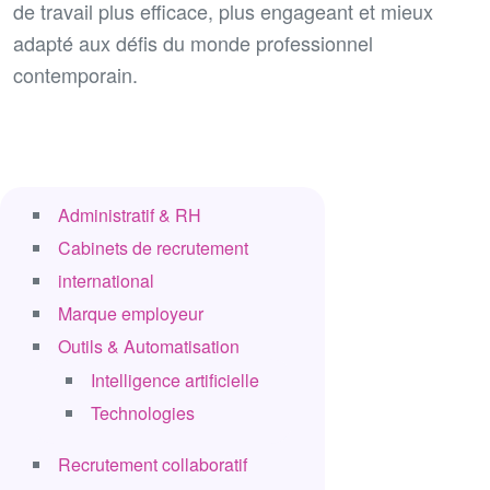
de travail plus efficace, plus engageant et mieux
adapté aux défis du monde professionnel
contemporain.
Administratif & RH
Cabinets de recrutement
international
Marque employeur
Outils & Automatisation
Intelligence artificielle
Technologies
Recrutement collaboratif