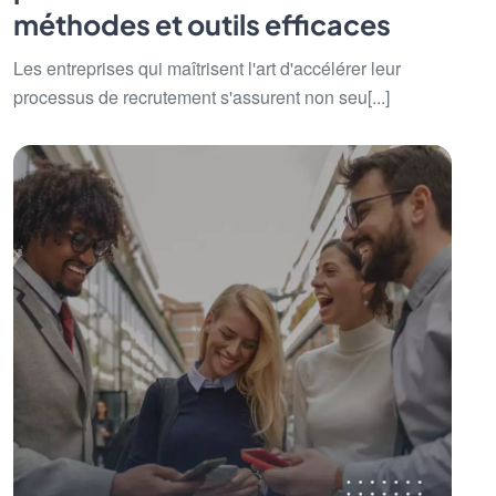
méthodes et outils efficaces
Les entreprises qui maîtrisent l'art d'accélérer leur
processus de recrutement s'assurent non seu[...]