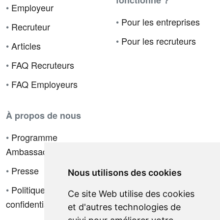
fonctionne ?
•
Employeur
•
Pour les entreprises
•
Recruteur
•
Pour les recruteurs
•
Articles
•
FAQ Recruteurs
•
FAQ Employeurs
À propos de nous
•
Programme
Ambassadeur
•
Presse
Nous utilisons des cookies
•
Politique de
Ce site Web utilise des cookies
confidentialité
et d'autres technologies de