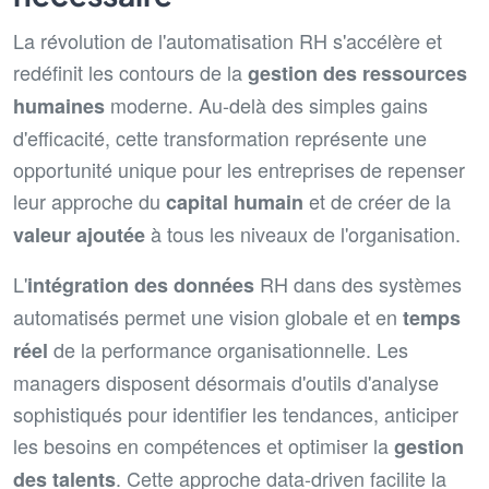
La révolution de l'automatisation RH s'accélère et
redéfinit les contours de la
gestion des ressources
moderne. Au-delà des simples gains
humaines
d'efficacité, cette transformation représente une
opportunité unique pour les entreprises de repenser
leur approche du
et de créer de la
capital humain
à tous les niveaux de l'organisation.
valeur ajoutée
L'
RH dans des systèmes
intégration des données
automatisés permet une vision globale et en
temps
de la performance organisationnelle. Les
réel
managers disposent désormais d'outils d'analyse
sophistiqués pour identifier les tendances, anticiper
les besoins en compétences et optimiser la
gestion
. Cette approche data-driven facilite la
des talents