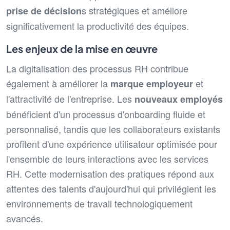
s stratégiques et améliore
prise de décision
significativement la productivité des équipes.
Les enjeux de la mise en œuvre
La digitalisation des processus RH contribue
également à améliorer la
et
marque employeur
l'attractivité de l'entreprise. Les
nouveaux employés
bénéficient d'un processus d'onboarding fluide et
personnalisé, tandis que les collaborateurs existants
profitent d'une expérience utilisateur optimisée pour
l'ensemble de leurs interactions avec les services
RH. Cette modernisation des pratiques répond aux
attentes des talents d'aujourd'hui qui privilégient les
environnements de travail technologiquement
avancés.