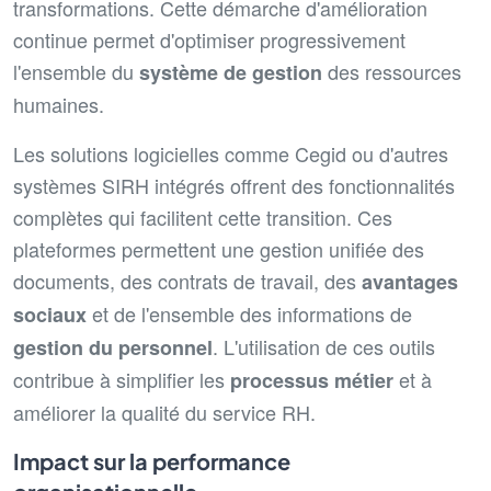
transformations. Cette démarche d'amélioration
continue permet d'optimiser progressivement
l'ensemble du
des ressources
système de gestion
humaines.
Les solutions logicielles comme Cegid ou d'autres
systèmes SIRH intégrés offrent des fonctionnalités
complètes qui facilitent cette transition. Ces
plateformes permettent une gestion unifiée des
documents, des contrats de travail, des
avantages
et de l'ensemble des informations de
sociaux
. L'utilisation de ces outils
gestion du personnel
contribue à simplifier les
et à
processus métier
améliorer la qualité du service RH.
Impact sur la performance