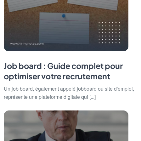
Job board : Guide complet pour
optimiser votre recrutement
Un job board, également appelé jobboard ou site d'emploi,
représente une plateforme digitale qui [...]