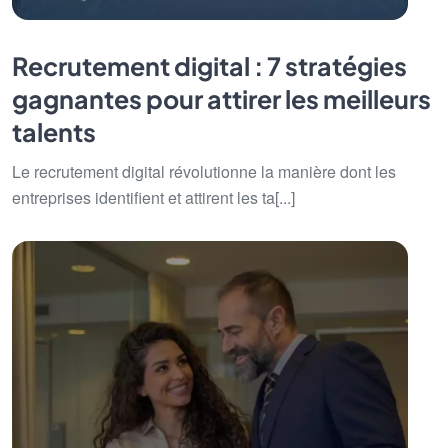
Recrutement digital : 7 stratégies
gagnantes pour attirer les meilleurs
talents
Le recrutement digital révolutionne la manière dont les
entreprises identifient et attirent les ta[...]