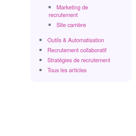
Marketing de
recrutement
Site carrière
Outils & Automatisation
Recrutement collaboratif
Stratégies de recrutement
Tous les articles