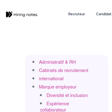
Recruteur
Candidat
Administratif & RH
Cabinets de recrutement
international
Marque employeur
Diversité et inclusion
Expérience
collaborateur