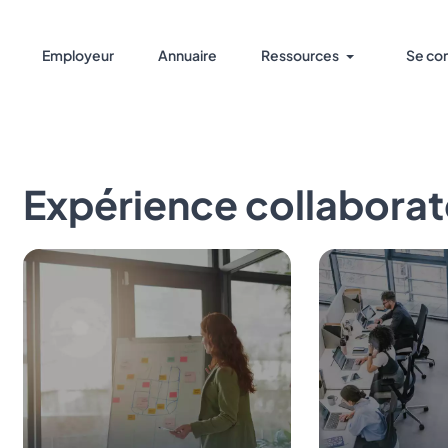
Employeur
Annuaire
Ressources
Se co
Expérience collaborat