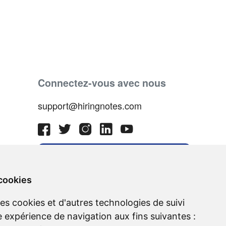
Connectez-vous avec nous
support@hiringnotes.com
 cookies
des cookies et d'autres technologies de suivi
e expérience de navigation aux fins suivantes :