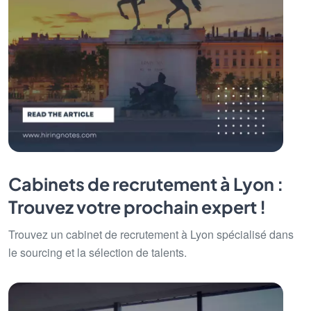
Cabinets de recrutement à Lyon :
Trouvez votre prochain expert !
Trouvez un cabinet de recrutement à Lyon spécialisé dans
le sourcing et la sélection de talents.