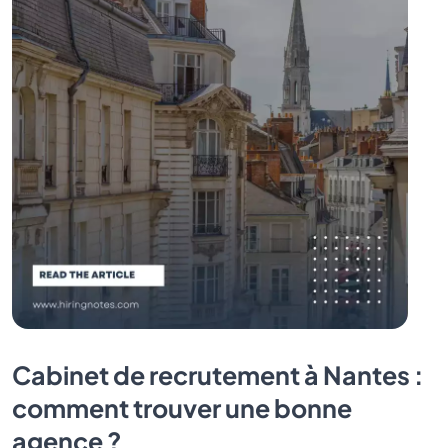
Cabinet de recrutement à Nantes :
comment trouver une bonne
agence ?