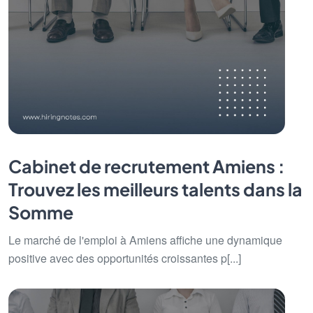
Cabinet de recrutement Amiens :
Trouvez les meilleurs talents dans la
Somme
Le marché de l'emploi à Amiens affiche une dynamique
positive avec des opportunités croissantes p[...]