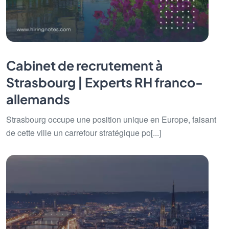
Cabinet de recrutement à
Strasbourg | Experts RH franco-
allemands
Strasbourg occupe une position unique en Europe, faisant
de cette ville un carrefour stratégique po[...]