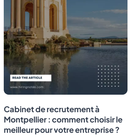
Cabinet de recrutement à
Montpellier : comment choisir le
meilleur pour votre entreprise ?