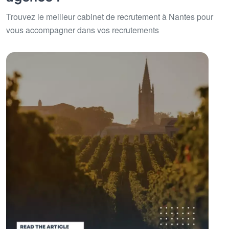
Trouvez le meilleur cabinet de recrutement à Nantes pour
vous accompagner dans vos recrutements