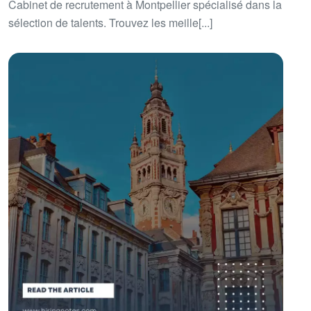
Cabinet de recrutement à Montpellier spécialisé dans la
sélection de talents. Trouvez les meille[...]