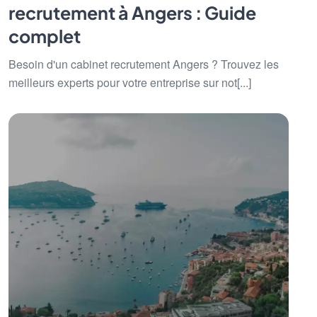
recrutement à Angers : Guide
complet
Besoin d'un cabinet recrutement Angers ? Trouvez les
meilleurs experts pour votre entreprise sur not[...]