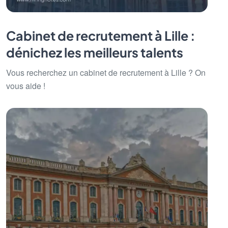
Cabinet de recrutement à Lille :
dénichez les meilleurs talents
Vous recherchez un cabinet de recrutement à Lille ? On
vous aide !