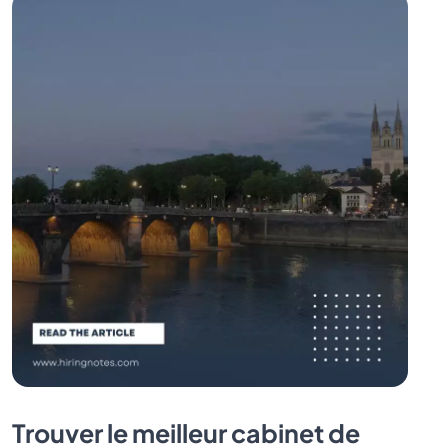
Trouver le meilleur cabinet de