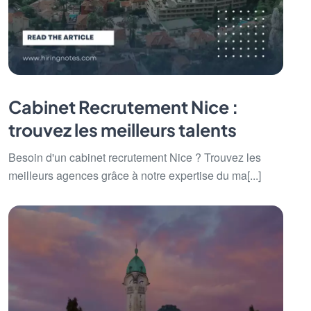
Cabinet Recrutement Nice :
trouvez les meilleurs talents
Besoin d'un cabinet recrutement Nice ? Trouvez les
meilleurs agences grâce à notre expertise du ma[...]