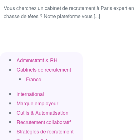
Vous cherchez un cabinet de recrutement à Paris expert en
chasse de têtes ? Notre plateforme vous [...]
Administratif & RH
Cabinets de recrutement
France
international
Marque employeur
Outils & Automatisation
Recrutement collaboratif
Stratégies de recrutement