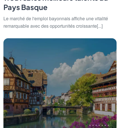
Pays Basque
Le marché de l'emploi bayonnais affiche une vitalité
remarquable avec des opportunités croissante[...]