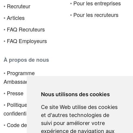
•
Pour les entreprises
•
Recruteur
•
Pour les recruteurs
•
Articles
•
FAQ Recruteurs
•
FAQ Employeurs
À propos de nous
•
Programme
Ambassadeur
•
Presse
Nous utilisons des cookies
•
Politique de
Ce site Web utilise des cookies
confidentialité
et d'autres technologies de
suivi pour améliorer votre
•
Code de déontologie
expérience de navigation aux