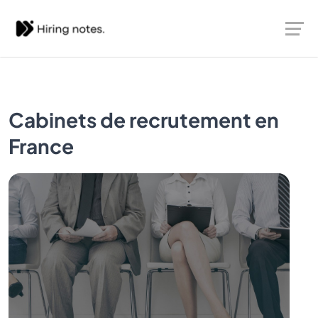
Cabinets de recrutement en
France