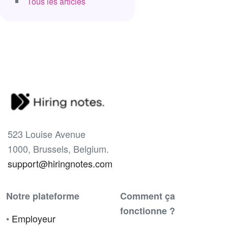
Tous les articles
523 Louise Avenue
1000, Brussels, Belgium.
support@hiringnotes.com
Notre plateforme
Comment ça
fonctionne ?
•
Employeur