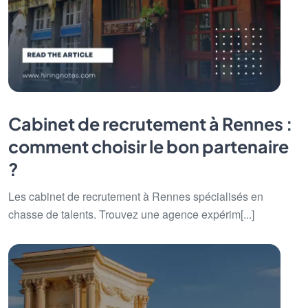
Cabinet de recrutement à Rennes :
comment choisir le bon partenaire
?
Les cabinet de recrutement à Rennes spécialisés en
chasse de talents. Trouvez une agence expérim[...]