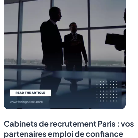
Cabinets de recrutement Paris : vos
partenaires emploi de confiance