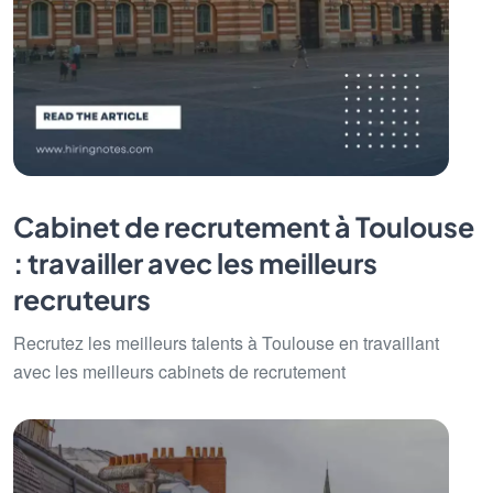
Cabinet de recrutement à Toulouse
: travailler avec les meilleurs
recruteurs
Recrutez les meilleurs talents à Toulouse en travaillant
avec les meilleurs cabinets de recrutement