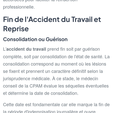
professionnelle.
Fin de l'Accident du Travail et
Reprise
Consolidation ou Guérison
L'
prend fin soit par guérison
accident du travail
complète, soit par consolidation de l'état de santé. La
consolidation correspond au moment où les lésions
se fixent et prennent un caractère définitif selon la
jurisprudence médicale. À ce stade, le médecin
conseil de la CPAM évalue les séquelles éventuelles
et détermine la date de consolidation.
Cette date est fondamentale car elle marque la fin de
la période d'indemnisation journalière et ouvre