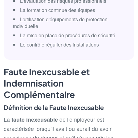
L'évaluation des risques professionnels
La formation continue des équipes
L'utilisation d'équipements de protection
individuelle
La mise en place de procédures de sécurité
Le contrôle régulier des installations
Faute Inexcusable et
Indemnisation
Complémentaire
Définition de la Faute Inexcusable
La
de l'employeur est
faute inexcusable
caractérisée lorsqu'il avait ou aurait dû avoir
conscience du danger et qu'il n'a pas pris les