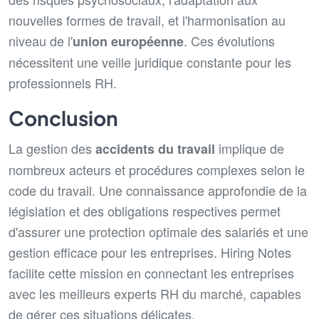
nouvelles formes de travail, et l'harmonisation au
niveau de l'
. Ces évolutions
union européenne
nécessitent une veille juridique constante pour les
professionnels RH.
Conclusion
La gestion des
implique de
accidents du travail
nombreux acteurs et procédures complexes selon le
code du travail. Une connaissance approfondie de la
législation et des obligations respectives permet
d'assurer une protection optimale des salariés et une
gestion efficace pour les entreprises. Hiring Notes
facilite cette mission en connectant les entreprises
avec les meilleurs experts RH du marché, capables
de gérer ces situations délicates.