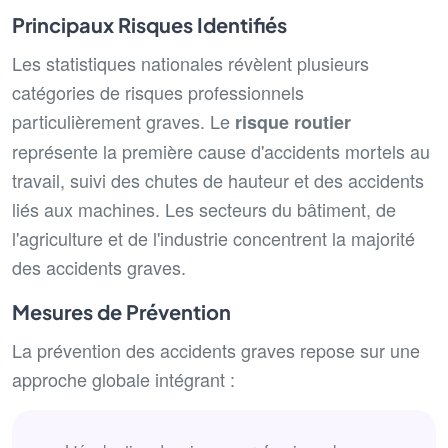
Principaux Risques Identifiés
Les statistiques nationales révèlent plusieurs
catégories de risques professionnels
particulièrement graves. Le
risque routier
représente la première cause d'accidents mortels au
travail, suivi des chutes de hauteur et des accidents
liés aux machines. Les secteurs du bâtiment, de
l'agriculture et de l'industrie concentrent la majorité
des accidents graves.
Mesures de Prévention
La prévention des accidents graves repose sur une
approche globale intégrant :