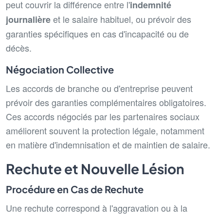
peut couvrir la différence entre l'
indemnité
et le salaire habituel, ou prévoir des
journalière
garanties spécifiques en cas d'incapacité ou de
décès.
Négociation Collective
Les accords de branche ou d'entreprise peuvent
prévoir des garanties complémentaires obligatoires.
Ces accords négociés par les partenaires sociaux
améliorent souvent la protection légale, notamment
en matière d'indemnisation et de maintien de salaire.
Rechute et Nouvelle Lésion
Procédure en Cas de Rechute
Une rechute correspond à l'aggravation ou à la