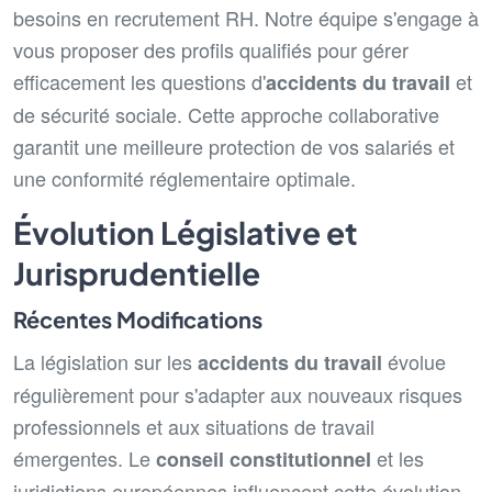
besoins en recrutement RH. Notre équipe s'engage à
vous proposer des profils qualifiés pour gérer
efficacement les questions d'
et
accidents du travail
de sécurité sociale. Cette approche collaborative
garantit une meilleure protection de vos salariés et
une conformité réglementaire optimale.
Évolution Législative et
Jurisprudentielle
Récentes Modifications
La législation sur les
évolue
accidents du travail
régulièrement pour s'adapter aux nouveaux risques
professionnels et aux situations de travail
émergentes. Le
et les
conseil constitutionnel
juridictions européennes influencent cette évolution,