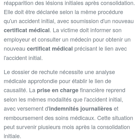
réapparition des lésions initiales après consolidation.
Elle doit être déclarée selon la même procédure
qu'un accident initial, avec soumission d'un nouveau
. La victime doit informer son
certificat médical
employeur et consulter un médecin pour obtenir un
nouveau
précisant le lien avec
certificat médical
l'accident initial.
Le dossier de rechute nécessite une analyse
médicale approfondie pour établir le lien de
causalité. La
financière reprend
prise en charge
selon les mêmes modalités que l'accident initial,
avec versement d'
et
indemnités journalières
remboursement des soins médicaux. Cette situation
peut survenir plusieurs mois après la consolidation
initiale.