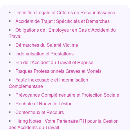
Définition Légale et Critères de Reconnaissance
Accident de Trajet : Spécificités et Démarches
Obligations de l'Employeur en Cas d'Accident du
Travail
Démarches du Salarié Victime
Indemnisation et Prestations
Fin de l'Accident du Travail et Reprise
Risques Professionnels Graves et Mortels
Faute Inexcusable et Indemnisation
Complémentaire
Prévoyance Complémentaire et Protection Sociale
Rechute et Nouvelle Lésion
Contentieux et Recours
Hiring Notes : Votre Partenaire RH pour la Gestion
des Accidents du Travail