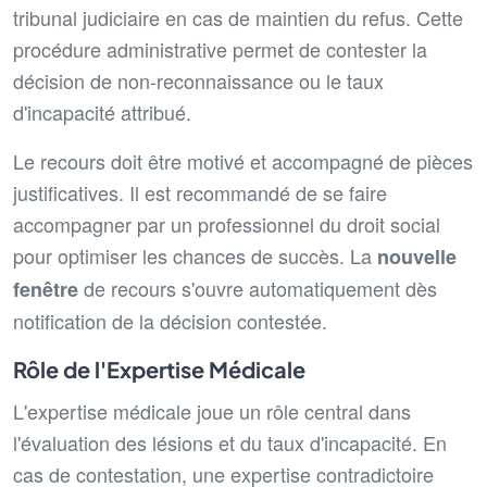
tribunal judiciaire en cas de maintien du refus. Cette
procédure administrative permet de contester la
décision de non-reconnaissance ou le taux
d'incapacité attribué.
Le recours doit être motivé et accompagné de pièces
justificatives. Il est recommandé de se faire
accompagner par un professionnel du droit social
pour optimiser les chances de succès. La
nouvelle
de recours s'ouvre automatiquement dès
fenêtre
notification de la décision contestée.
Rôle de l'Expertise Médicale
L'expertise médicale joue un rôle central dans
l'évaluation des lésions et du taux d'incapacité. En
cas de contestation, une expertise contradictoire