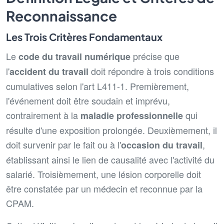
Reconnaissance
Les Trois Critères Fondamentaux
Le
précise que
code du travail numérique
l'
doit répondre à trois conditions
accident du travail
cumulatives selon l'art L411-1. Premièrement,
l'événement doit être soudain et imprévu,
contrairement à la
qui
maladie professionnelle
résulte d'une exposition prolongée. Deuxièmement, il
doit survenir par le fait ou à l'
,
occasion du travail
établissant ainsi le lien de causalité avec l'activité du
salarié. Troisièmement, une lésion corporelle doit
être constatée par un médecin et reconnue par la
CPAM.