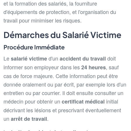
et la formation des salariés, la fourniture
d'équipements de protection, et l'organisation du
travail pour minimiser les risques.
Démarches du Salarié Victime
Procédure Immédiate
Le
d'un
doit
salarié victime
accident du travail
informer son employeur dans les
, sauf
24 heures
cas de force majeure. Cette information peut être
donnée oralement ou par écrit, par exemple lors d'un
entretien ou par courrier. Il doit ensuite consulter un
médecin pour obtenir un
initial
certificat médical
décrivant les lésions et prescrivant éventuellement
un
.
arrêt de travail