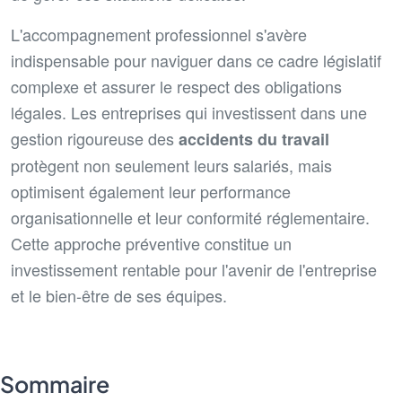
L'accompagnement professionnel s'avère
indispensable pour naviguer dans ce cadre législatif
complexe et assurer le respect des obligations
légales. Les entreprises qui investissent dans une
gestion rigoureuse des
accidents du travail
protègent non seulement leurs salariés, mais
optimisent également leur performance
organisationnelle et leur conformité réglementaire.
Cette approche préventive constitue un
investissement rentable pour l'avenir de l'entreprise
et le bien-être de ses équipes.
Sommaire