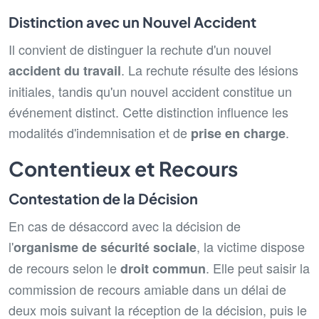
Distinction avec un Nouvel Accident
Il convient de distinguer la rechute d'un nouvel
. La rechute résulte des lésions
accident du travail
initiales, tandis qu'un nouvel accident constitue un
événement distinct. Cette distinction influence les
modalités d'indemnisation et de
.
prise en charge
Contentieux et Recours
Contestation de la Décision
En cas de désaccord avec la décision de
l'
, la victime dispose
organisme de sécurité sociale
de recours selon le
. Elle peut saisir la
droit commun
commission de recours amiable dans un délai de
deux mois suivant la réception de la décision, puis le