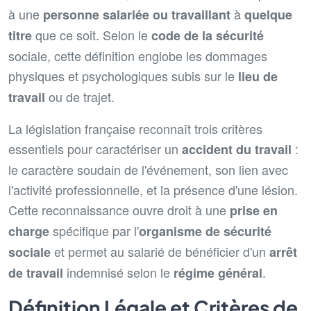
à une
à
personne salariée ou travaillant
quelque
que ce soit. Selon le
titre
code de la sécurité
sociale, cette définition englobe les dommages
physiques et psychologiques subis sur le
lieu de
ou de trajet.
travail
La législation française reconnaît trois critères
essentiels pour caractériser un
:
accident du travail
le caractère soudain de l'événement, son lien avec
l'activité professionnelle, et la présence d'une lésion.
Cette reconnaissance ouvre droit à une
prise en
spécifique par l'
charge
organisme de sécurité
et permet au salarié de bénéficier d'un
sociale
arrêt
indemnisé selon le
.
de travail
régime général
Définition Légale et Critères de