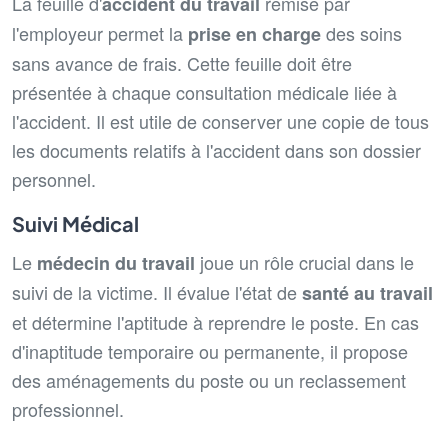
La feuille d'
remise par
accident du travail
l'employeur permet la
des soins
prise en charge
sans avance de frais. Cette feuille doit être
présentée à chaque consultation médicale liée à
l'accident. Il est utile de conserver une copie de tous
les documents relatifs à l'accident dans son dossier
personnel.
Suivi Médical
Le
joue un rôle crucial dans le
médecin du travail
suivi de la victime. Il évalue l'état de
santé au travail
et détermine l'aptitude à reprendre le poste. En cas
d'inaptitude temporaire ou permanente, il propose
des aménagements du poste ou un reclassement
professionnel.