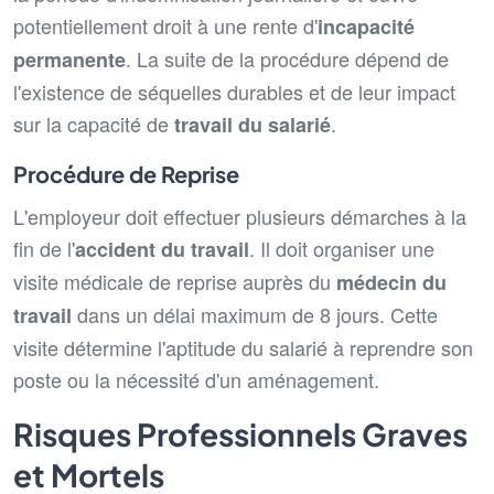
potentiellement droit à une rente d'
incapacité
. La suite de la procédure dépend de
permanente
l'existence de séquelles durables et de leur impact
sur la capacité de
.
travail du salarié
Procédure de Reprise
L'employeur doit effectuer plusieurs démarches à la
fin de l'
. Il doit organiser une
accident du travail
visite médicale de reprise auprès du
médecin du
dans un délai maximum de 8 jours. Cette
travail
visite détermine l'aptitude du salarié à reprendre son
poste ou la nécessité d'un aménagement.
Risques Professionnels Graves
et Mortels