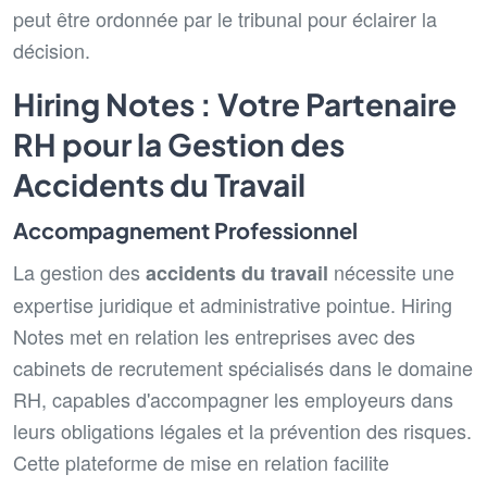
peut être ordonnée par le tribunal pour éclairer la
décision.
Hiring Notes : Votre Partenaire
RH pour la Gestion des
Accidents du Travail
Accompagnement Professionnel
La gestion des
nécessite une
accidents du travail
expertise juridique et administrative pointue. Hiring
Notes met en relation les entreprises avec des
cabinets de recrutement spécialisés dans le domaine
RH, capables d'accompagner les employeurs dans
leurs obligations légales et la prévention des risques.
Cette plateforme de mise en relation facilite