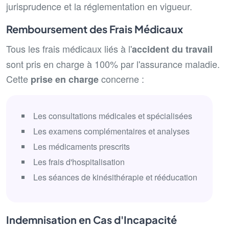
jurisprudence et la réglementation en vigueur.
Remboursement des Frais Médicaux
Tous les frais médicaux liés à l'
accident du travail
sont pris en charge à 100% par l'assurance maladie.
Cette
concerne :
prise en charge
Les consultations médicales et spécialisées
Les examens complémentaires et analyses
Les médicaments prescrits
Les frais d'hospitalisation
Les séances de kinésithérapie et rééducation
Indemnisation en Cas d'Incapacité