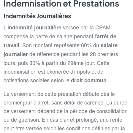
Indemnisation et Prestations
Indemnités Journalières
L'
versée par la CPAM
indemnité journalière
compense la perte de salaire pendant l'
arrêt de
. Son montant représente 60% du
travail
salaire
de référence pendant les 28 premiers
journalier
jours, puis 80% à partir du 29ème jour. Cette
indemnisation est exonérée d'impôts et de
cotisations sociales selon le
.
droit commun
Le versement de cette prestation débute dès le
premier jour d'arrêt, sans délai de carence. La durée
de versement dépend de la période de consolidation
ou de guérison. En cas d'arrêt prolongé, une rente
peut être versée selon les conditions définies par la