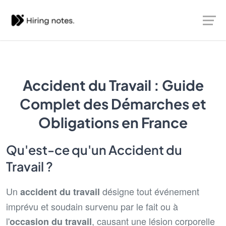
Accident du Travail : Guide
Complet des Démarches et
Obligations en France
Qu'est-ce qu'un Accident du
Travail ?
Un
désigne tout événement
accident du travail
imprévu et soudain survenu par le fait ou à
l'
, causant une lésion corporelle
occasion du travail