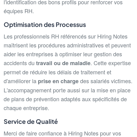
l'identification des bons profils pour renforcer vos
équipes RH.
Optimisation des Processus
Les professionnels RH référencés sur Hiring Notes
maîtrisent les procédures administratives et peuvent
aider les entreprises à optimiser leur gestion des
accidents du
. Cette expertise
travail ou de maladie
permet de réduire les délais de traitement et
d'améliorer la
des salariés victimes.
prise en charge
L'accompagnement porte aussi sur la mise en place
de plans de prévention adaptés aux spécificités de
chaque entreprise.
Service de Qualité
Merci de faire confiance à Hiring Notes pour vos