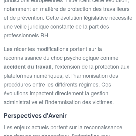
notamment en matière de protection des travailleurs
et de prévention. Cette évolution législative nécessite
une veille juridique constante de la part des
professionnels RH.
Les récentes modifications portent sur la
reconnaissance du choc psychologique comme
, l'extension de la protection aux
accident du travail
plateformes numériques, et l'harmonisation des
procédures entre les différents régimes. Ces
évolutions impactent directement la gestion
administrative et l'indemnisation des victimes.
Perspectives d'Avenir
Les enjeux actuels portent sur la reconnaissance
des risques psychosociaux, l'adaptation aux