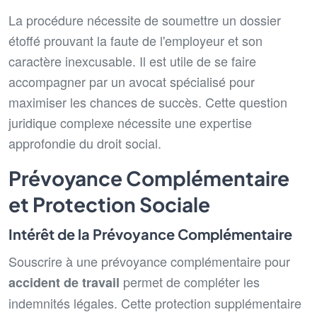
La procédure nécessite de soumettre un dossier
étoffé prouvant la faute de l'employeur et son
caractère inexcusable. Il est utile de se faire
accompagner par un avocat spécialisé pour
maximiser les chances de succès. Cette question
juridique complexe nécessite une expertise
approfondie du droit social.
Prévoyance Complémentaire
et Protection Sociale
Intérêt de la Prévoyance Complémentaire
Souscrire à une prévoyance complémentaire pour
permet de compléter les
accident de travail
indemnités légales. Cette protection supplémentaire