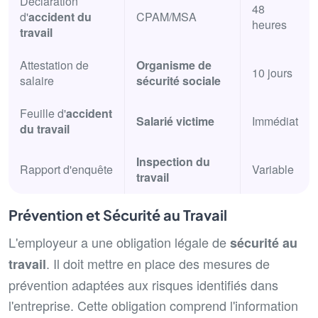
Déclaration
48
d'
accident du
CPAM/MSA
heures
travail
Attestation de
Organisme de
10 jours
salaire
sécurité sociale
Feuille d'
accident
Salarié victime
Immédiat
du travail
Inspection du
Rapport d'enquête
Variable
travail
Prévention et Sécurité au Travail
L'employeur a une obligation légale de
sécurité au
. Il doit mettre en place des mesures de
travail
prévention adaptées aux risques identifiés dans
l'entreprise. Cette obligation comprend l'information