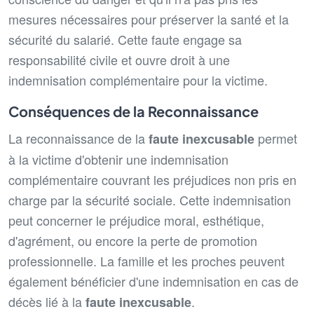
mesures nécessaires pour préserver la santé et la
sécurité du salarié. Cette faute engage sa
responsabilité civile et ouvre droit à une
indemnisation complémentaire pour la victime.
Conséquences de la Reconnaissance
La reconnaissance de la
permet
faute inexcusable
à la victime d'obtenir une indemnisation
complémentaire couvrant les préjudices non pris en
charge par la sécurité sociale. Cette indemnisation
peut concerner le préjudice moral, esthétique,
d'agrément, ou encore la perte de promotion
professionnelle. La famille et les proches peuvent
également bénéficier d'une indemnisation en cas de
décès lié à la
.
faute inexcusable