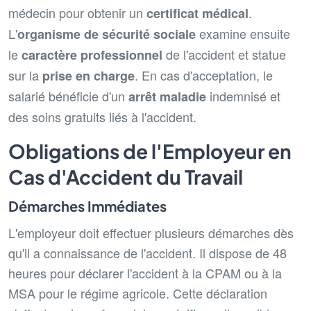
médecin pour obtenir un
.
certificat médical
L'
examine ensuite
organisme de sécurité sociale
le
de l'accident et statue
caractère professionnel
sur la
. En cas d'acceptation, le
prise en charge
salarié bénéficie d'un
indemnisé et
arrêt maladie
des soins gratuits liés à l'accident.
Obligations de l'Employeur en
Cas d'Accident du Travail
Démarches Immédiates
L'employeur doit effectuer plusieurs démarches dès
qu'il a connaissance de l'accident. Il dispose de 48
heures pour déclarer l'accident à la CPAM ou à la
MSA pour le régime agricole. Cette déclaration