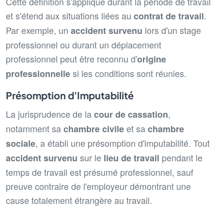
Cette définition s'applique durant la période de travail
et s'étend aux situations liées au
.
contrat de travail
Par exemple, un
lors d'un stage
accident survenu
professionnel ou durant un déplacement
professionnel peut être reconnu d'
origine
si les conditions sont réunies.
professionnelle
Présomption d'Imputabilité
La jurisprudence de la
,
cour de cassation
notamment sa
et sa
chambre civile
chambre
, a établi une présomption d'imputabilité. Tout
sociale
sur le
pendant le
accident survenu
lieu de travail
temps de travail est présumé professionnel, sauf
preuve contraire de l'employeur démontrant une
cause totalement étrangère au travail.