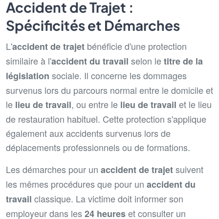
Accident de Trajet :
Spécificités et Démarches
L'
bénéficie d'une protection
accident de trajet
similaire à l'
selon le
accident du travail
titre de la
sociale. Il concerne les dommages
législation
survenus lors du parcours normal entre le domicile et
le
, ou entre le
et le lieu
lieu de travail
lieu de travail
de restauration habituel. Cette protection s'applique
également aux accidents survenus lors de
déplacements professionnels ou de formations.
Les démarches pour un
suivent
accident de trajet
les mêmes procédures que pour un
accident du
classique. La victime doit informer son
travail
employeur dans les
et consulter un
24 heures