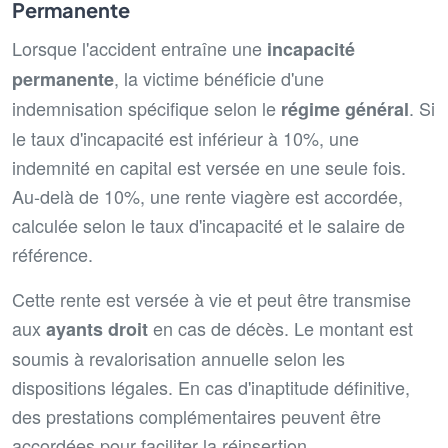
Permanente
Lorsque l'accident entraîne une
incapacité
, la victime bénéficie d'une
permanente
indemnisation spécifique selon le
. Si
régime général
le taux d'incapacité est inférieur à 10%, une
indemnité en capital est versée en une seule fois.
Au-delà de 10%, une rente viagère est accordée,
calculée selon le taux d'incapacité et le salaire de
référence.
Cette rente est versée à vie et peut être transmise
aux
en cas de décès. Le montant est
ayants droit
soumis à revalorisation annuelle selon les
dispositions légales. En cas d'inaptitude définitive,
des prestations complémentaires peuvent être
accordées pour faciliter la réinsertion