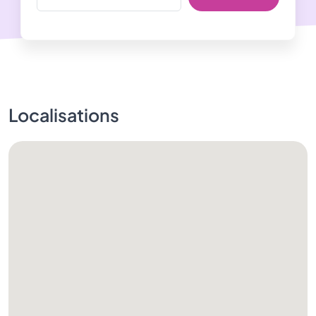
Localisations