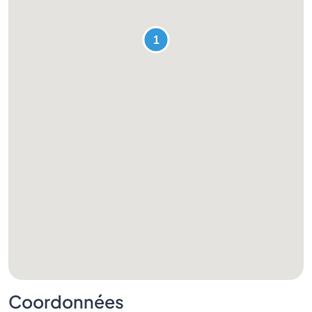
Coordonnées