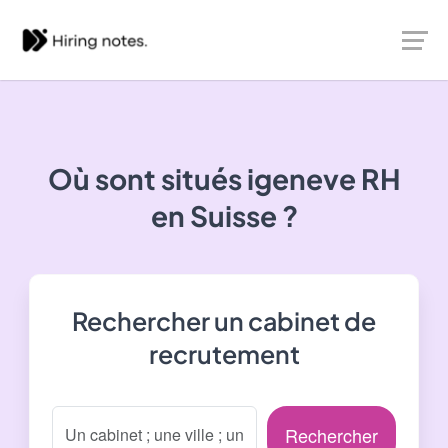
Où sont situés
igeneve RH
en Suisse ?
Rechercher un cabinet de
recrutement
Rechercher