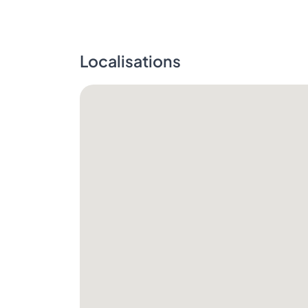
Localisations