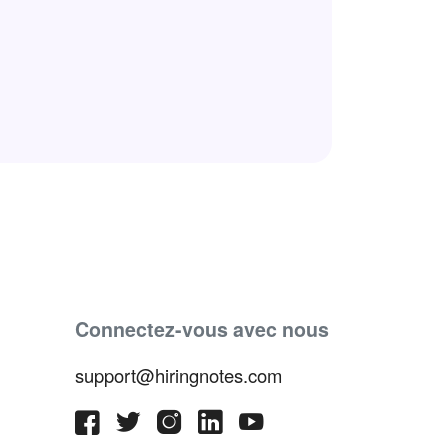
Connectez-vous avec nous
support@hiringnotes.com