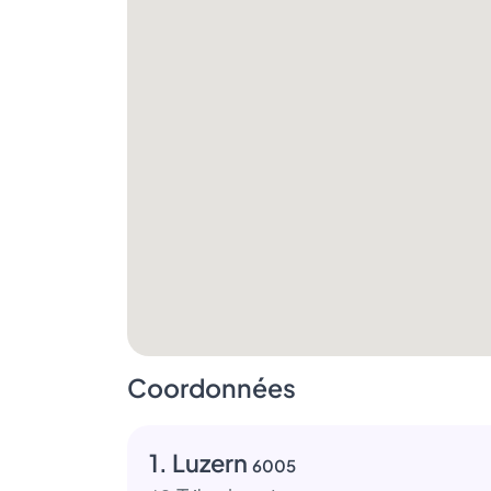
Coordonnées
1. Luzern
6005