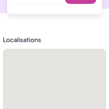
Localisations