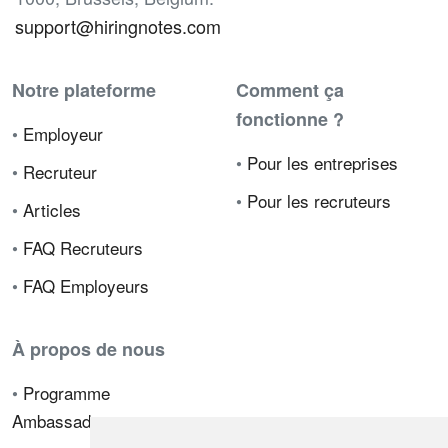
support@hiringnotes.com
Notre plateforme
Comment ça
fonctionne ?
•
Employeur
•
Pour les entreprises
•
Recruteur
•
Pour les recruteurs
•
Articles
•
FAQ Recruteurs
•
FAQ Employeurs
À propos de nous
•
Programme
Ambassadeur