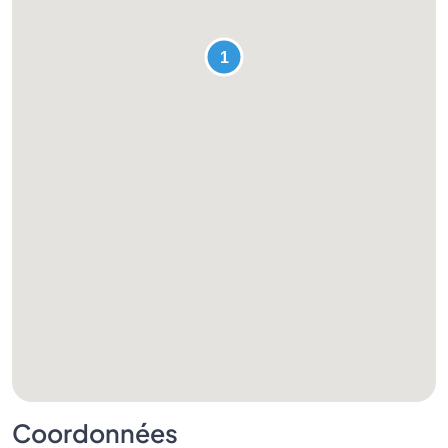
Coordonnées