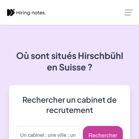
Où sont situés
Hirschbühl
en Suisse ?
Rechercher un cabinet de
recrutement
Rechercher